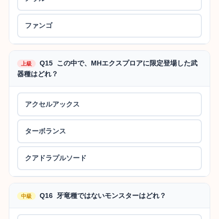
ファンゴ
Q15 この中で、MHエクスプロアに限定登場した武
上級
器種はどれ？
アクセルアックス
ターボランス
クアドラプルソード
Q16 牙竜種ではないモンスターはどれ？
中級