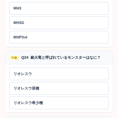
MH3
MH3G
MHP3rd
Q24 銀火竜と呼ばれているモンスターはなに？
中級
リオレスウ
リオレスウ亜種
リオレスウ希少種