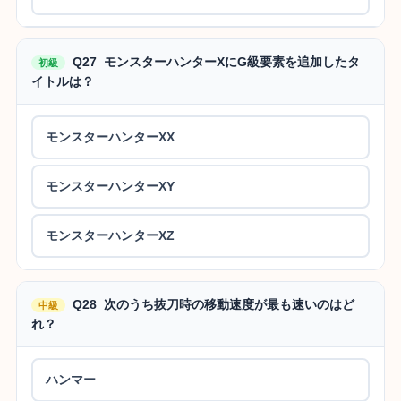
Q27 モンスターハンターXにG級要素を追加したタ
初級
イトルは？
モンスターハンターXX
モンスターハンターXY
モンスターハンターXZ
Q28 次のうち抜刀時の移動速度が最も速いのはど
中級
れ？
ハンマー