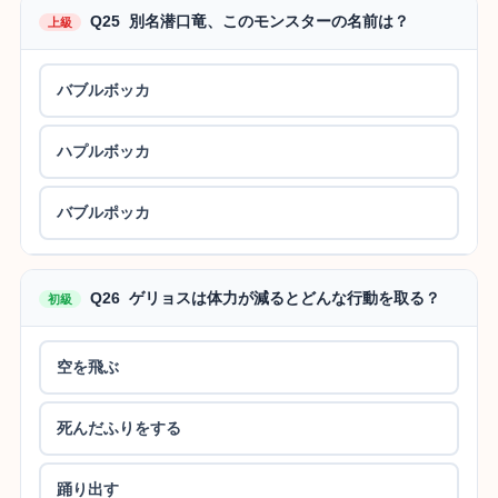
Q25 別名潜口竜、このモンスターの名前は？
上級
バブルボッカ
ハプルボッカ
バブルポッカ
Q26 ゲリョスは体力が減るとどんな行動を取る？
初級
空を飛ぶ
死んだふりをする
踊り出す