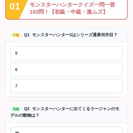
モンスターハンタークイズ一問一答
153問！【初級・中級・激ムズ】
Q1 モンスターハンター3はシリーズ通算何作目？
中級
5
6
7
Q2 モンスターハンターに出てくるラージャンのモ
初級
デルの動物は？