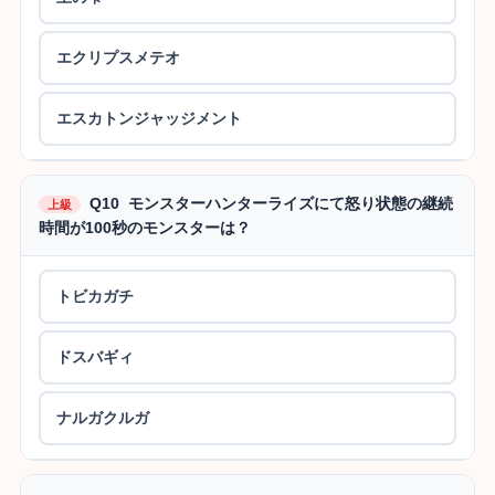
エクリプスメテオ
エスカトンジャッジメント
Q10 モンスターハンターライズにて怒り状態の継続
上級
時間が100秒のモンスターは？
トビカガチ
ドスバギィ
ナルガクルガ