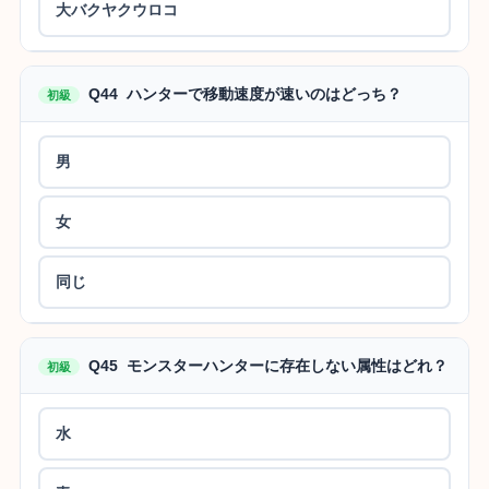
大バクヤクウロコ
Q44 ハンターで移動速度が速いのはどっち？
初級
男
女
同じ
Q45 モンスターハンターに存在しない属性はどれ？
初級
水