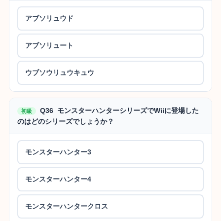
アブソリュウド
アブソリュート
ウブソウリュウキュウ
Q36 モンスターハンターシリーズでWiiに登場した
初級
のはどのシリーズでしょうか？
モンスターハンター3
モンスターハンター4
モンスターハンタークロス