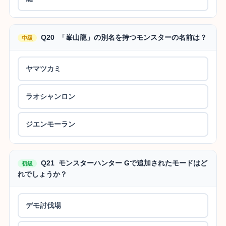
Q20 「峯山龍」の別名を持つモンスターの名前は？
中級
ヤマツカミ
ラオシャンロン
ジエンモーラン
Q21 モンスターハンター Gで追加されたモードはど
初級
れでしょうか？
デモ討伐場