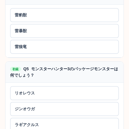
雷豹獣
雷暴獣
雷狼竜
Q5 モンスターハンター3のパッケージモンスターは
初級
何でしょう？
リオレウス
ジンオウガ
ラギアクルス