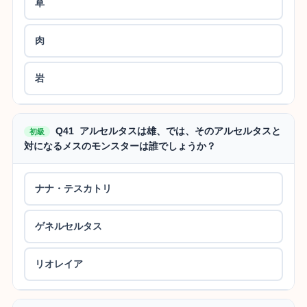
草
肉
岩
Q41 アルセルタスは雄、では、そのアルセルタスと
初級
対になるメスのモンスターは誰でしょうか？
ナナ・テスカトリ
ゲネルセルタス
リオレイア