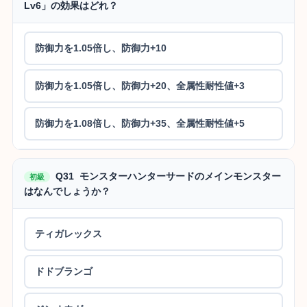
Lv6」の効果はどれ？
防御力を1.05倍し、防御力+10
防御力を1.05倍し、防御力+20、全属性耐性値+3
防御力を1.08倍し、防御力+35、全属性耐性値+5
Q31 モンスターハンターサードのメインモンスター
初級
はなんでしょうか？
ティガレックス
ドドブランゴ