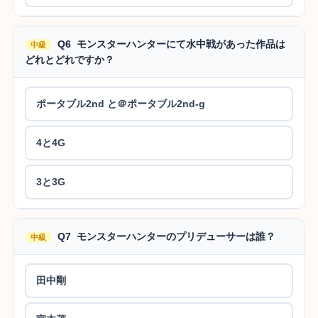
Q6 モンスターハンターにて水中戦があった作品は
中級
どれとどれですか？
ポータブル2nd と＠ポータブル2nd-g
4と4G
3と3G
Q7 モンスターハンターのプリデューサーは誰？
中級
田中剛