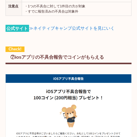
注意点
・1つの不具合に対して1件目の方が対象
・すでに報告済みの不具合は対象外
公式サイト
≫ネイティブキャンプ公式サイトを見にいく
⑦iosアプリの不具合報告でコインがもらえる