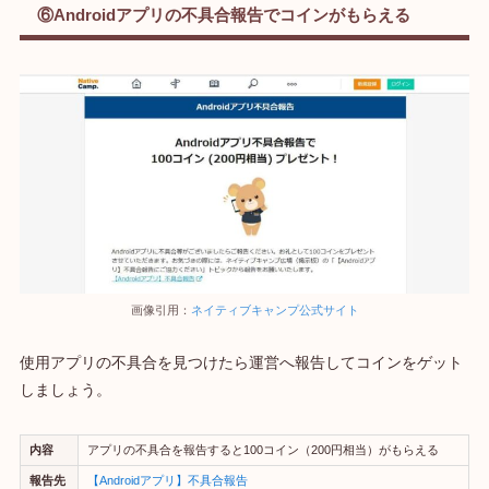
⑥Androidアプリの不具合報告でコインがもらえる
画像引用：
ネイティブキャンプ公式サイト
使用アプリの不具合を見つけたら運営へ報告してコインをゲット
しましょう。
内容
アプリの不具合を報告すると100コイン（200円相当）がもらえる
報告先
【Androidアプリ】不具合報告