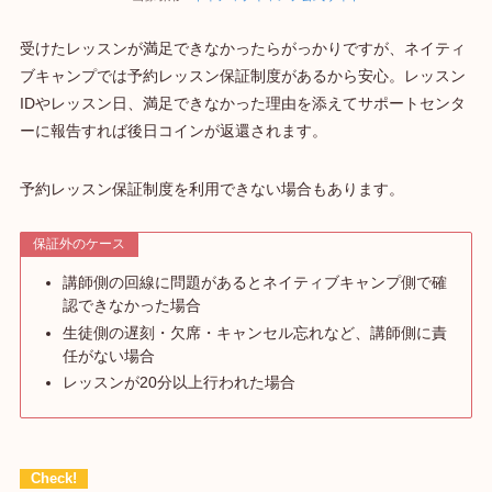
受けたレッスンが満足できなかったらがっかりですが、ネイティ
ブキャンプでは予約レッスン保証制度があるから安心。レッスン
IDやレッスン日、満足できなかった理由を添えてサポートセンタ
ーに報告すれば後日コインが返還されます。
予約レッスン保証制度を利用できない場合もあります。
保証外のケース
講師側の回線に問題があるとネイティブキャンプ側で確
認できなかった場合
生徒側の遅刻・欠席・キャンセル忘れなど、講師側に責
任がない場合
レッスンが20分以上行われた場合