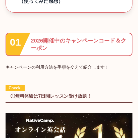
（使ってみた感想）
2026開催中のキャンペーンコード＆ク
ーポン
キャンペーンの利用方法を手順を交えて紹介します！
①無料体験は7日間レッスン受け放題！