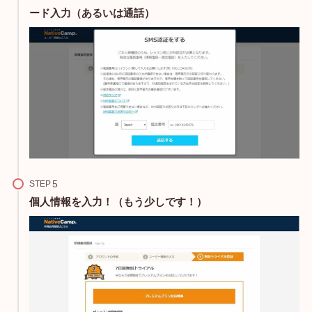
ード入力（あるいは通話）
STEP
個人情報を入力！（もう少しです！）