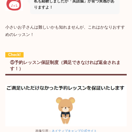
私も経験しましたが「英語脳」が育つ実感があ
りますよ！
小さいお子さんは難しいかも知れませんが、これはかなりおすす
めのレッスン！
⑤予約レッスン保証制度（満足できなければ返金されま
す！）
画像引用：
ネイティブキャンプ公式サイト