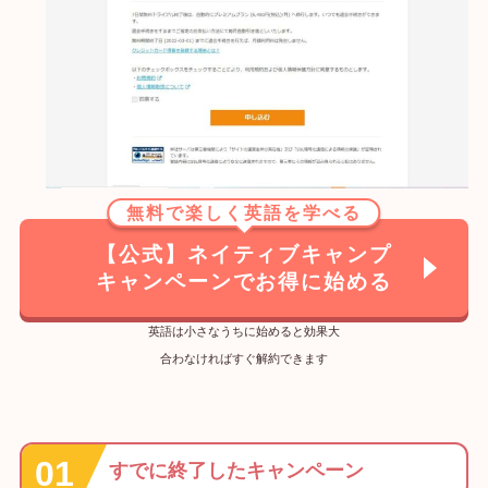
無料で楽しく英語を学べる
【公式】ネイティブキャンプ
キャンペーンでお得に始める
英語は小さなうちに始めると効果大
合わなければすぐ解約できます
すでに終了したキャンペーン