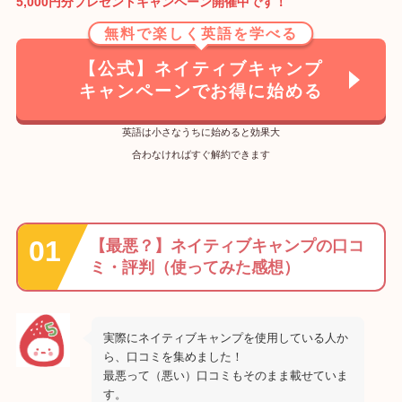
5,000円分プレゼントキャンペーン開催中です！
無料で楽しく英語を学べる
【公式】ネイティブキャンプ
キャンペーンでお得に始める
英語は小さなうちに始めると効果大
合わなければすぐ解約できます
【最悪？】ネイティブキャンプの口コ
ミ・評判（使ってみた感想）
実際にネイティブキャンプを使用している人か
ら、口コミを集めました！
最悪って（悪い）口コミもそのまま載せていま
す。