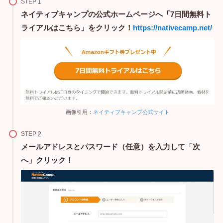
STEP
ネイティブキャンプの公式ホームページへ「7日間無料ト
ライアルはこちら」をクリック！
https://nativecamp.net/
画像引用：
ネイティブキャンプ公式サイト
STEP
メールアドレスとパスワード（任意）を入力して「次
へ」クリック！