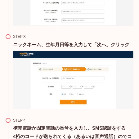
STEP
ニックネーム、生年月日等を入力して「次へ」クリック
STEP
携帯電話か固定電話の番号を入力し、SMS認証をする
4桁のコードが送られてくる（あるいは音声通話）のでコ