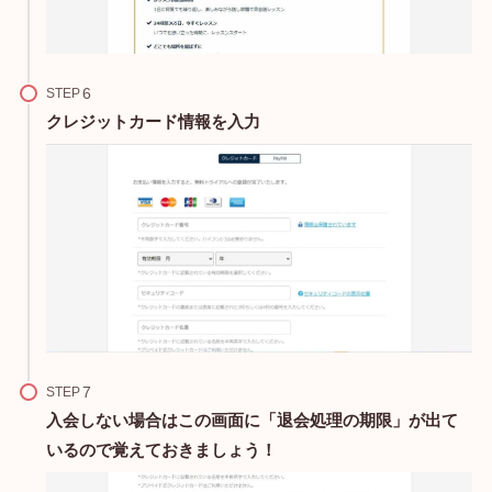
STEP
クレジットカード情報を入力
STEP
入会しない場合はこの画面に「退会処理の期限」が出て
いるので覚えておきましょう！