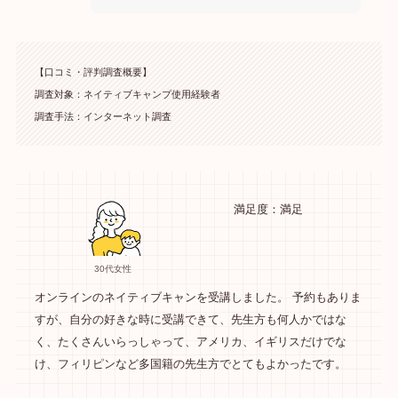
【口コミ・評判調査概要】
調査対象：ネイティブキャンプ使用経験者
調査手法：インターネット調査
満足度：満足
30代女性
オンラインのネイティブキャンを受講しました。 予約もありま
すが、自分の好きな時に受講できて、先生方も何人かではな
く、たくさんいらっしゃって、アメリカ、イギリスだけでな
け、フィリピンなど多国籍の先生方でとてもよかったです。