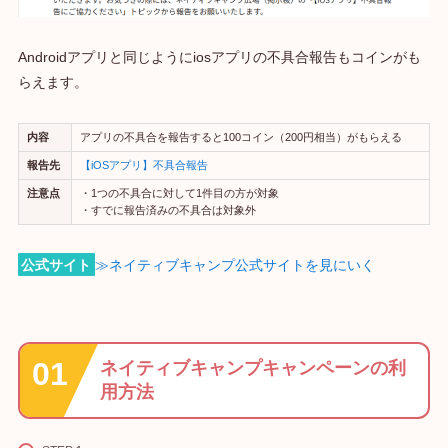
Androidアプリと同じようにiosアプリの不具合報告もコインがも
らえます。
内容
アプリの不具合を報告すると100コイン（200円相当）がもらえる
報告先
【iOSアプリ】不具合報告
注意点
・1つの不具合に対して1件目の方が対象
・すでに報告済みの不具合は対象外
公式サイト
≫ネイティブキャンプ公式サイトを見にいく
ネイティブキャンプキャンペーンの利
用方法