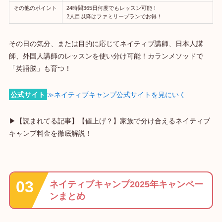
その他のポイント
24時間365日何度でもレッスン可能！
2人目以降はファミリープランでお得！
その日の気分、または目的に応じてネイティブ講師、日本人講
師、外国人講師のレッスンを使い分け可能！カランメソッドで
「英語脳」も育つ！
公式サイト
≫ネイティブキャンプ公式サイトを見にいく
▶【読まれてる記事】【値上げ？】家族で分け合えるネイティブ
キャンプ料金を徹底解説！
ネイティブキャンプ2025年キャンペー
ンまとめ