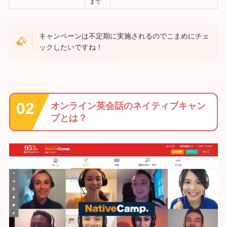
まで
キャンペーンは不定期に実施されるのでこまめにチェ
ックしたいですね！
オンライン英会話のネイティブキャン
プとは？