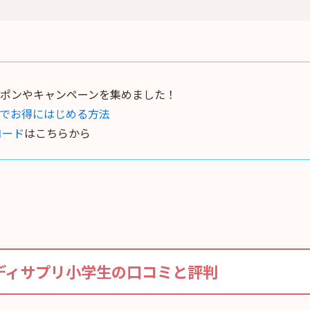
ポンやキャンペーンを集めました！
でお得にはじめる方法
コード
はこちらから
ディサプリ小学生の口コミと評判