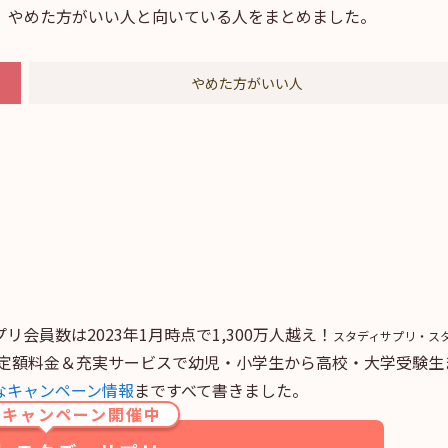
、やめた方がいい人と向いている人をまとめました。
やめた方がいい人
リ会員数は2023年1月時点で1,300万人越え！
スタディサプリ・ス
定額料金＆充実サービスで幼児・小学生から高校・大学受験生
なキャンペーン情報
まですべて書きました。
験キャンペーン開催中