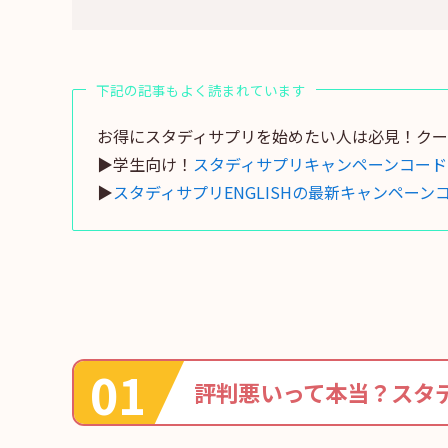
下記の記事もよく読まれています
お得にスタディサプリを始めたい人は必見！クー
▶学生向け！
スタディサプリキャンペーンコード
▶
スタディサプリENGLISHの最新キャンペーン
評判悪いって本当？スタ