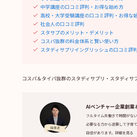
中学講座の口コミ評判・お得な始め方
高校・大学受験講座の口コミ評判・お得な
社会人の口コミ評判
スタサプのメリット・デメリット
コスパ抜群の料金体系と賢い使い方
スタディサプリイングリッシュの口コミ評
コスパ＆タイパ抜群のスタディサプリ・スタディサプリ
AIベンチャー企業創業
フルタイム共働きで時間がない
必要なる力から逆算して子育て
自信があります。詳細を見る