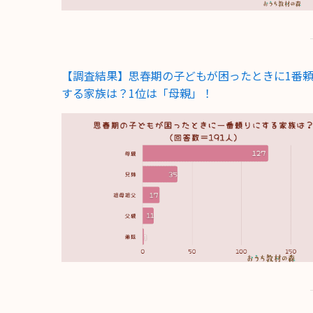
【調査結果】思春期の子どもが困ったときに1番
する家族は？1位は「母親」！