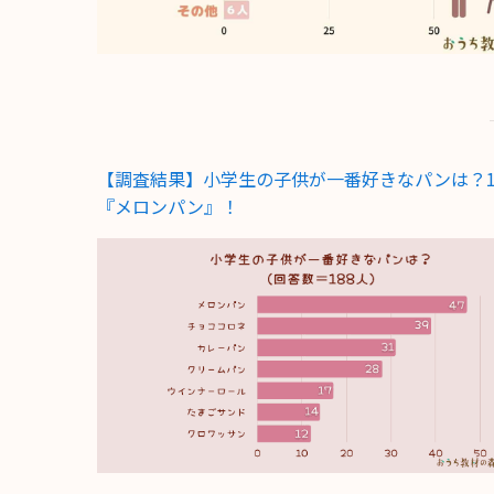
【調査結果】小学生の子供が一番好きなパンは？
『メロンパン』！