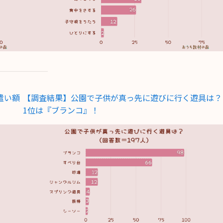
遣い額
【調査結果】公園で子供が真っ先に遊びに行く遊具は？
1位は『ブランコ』！