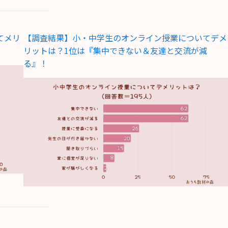
てメリ
【調査結果】小・中学生のオンライン授業についてデメ
リットは？1位は『集中できない＆友達と交流が減
る』！