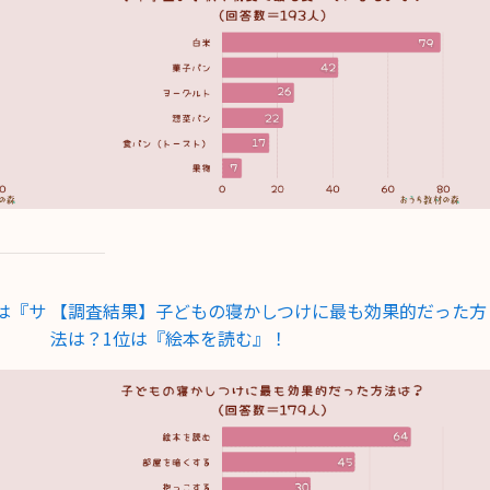
は『サ
【調査結果】子どもの寝かしつけに最も効果的だった方
法は？1位は『絵本を読む』！