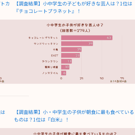
パトカ
【調査結果】小中学生の子どもが好きな芸人は？1位は
『チョコレートプラネット』！
位は
【調査結果】小・中学生の子供が朝食に最も食べている
ものは？1位は『白米』！