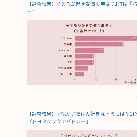
【調査結果】子どもが好きな働く車は？1位は『
ー』！
【調査結果】子供がいちばん好きなトミカは？1
『トヨタクラウンパトカー』！