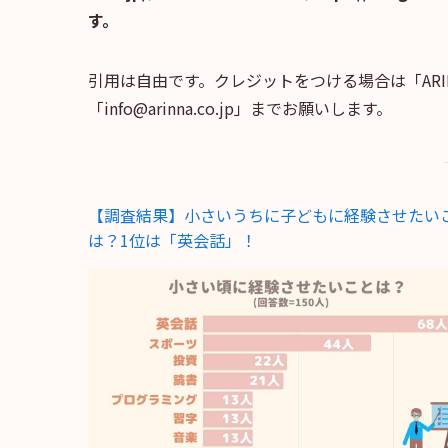
す。
引用は自由です。クレジットをつける場合は「AR
「info@arinna.co.jp」までお願いします。
【調査結果】小さいうちに子どもに経験させたい
は？1位は「英会話」！