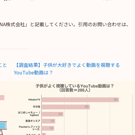
INA株式会社」と記載してください。引用のお問い合わせは、
こと
【調査結果】子供が大好きでよく動画を視聴する
YouTube動画は？