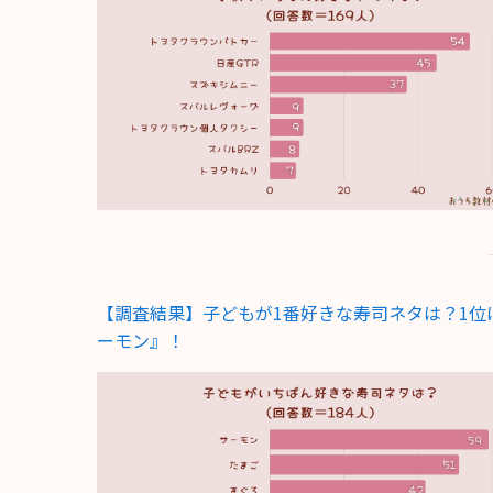
【調査結果】子どもが1番好きな寿司ネタは？1位
ーモン』！