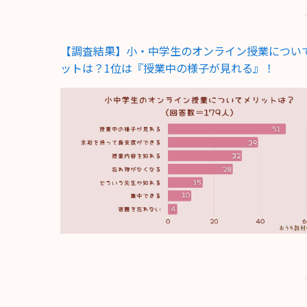
【調査結果】小・中学生のオンライン授業につい
ットは？1位は『授業中の様子が見れる』！