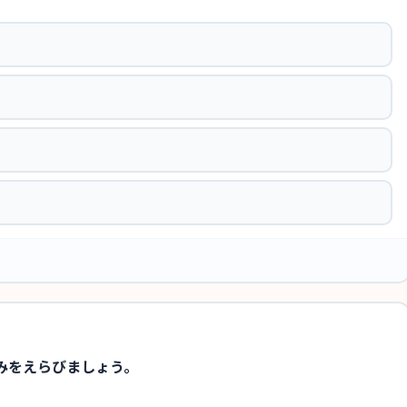
みをえらびましょう。