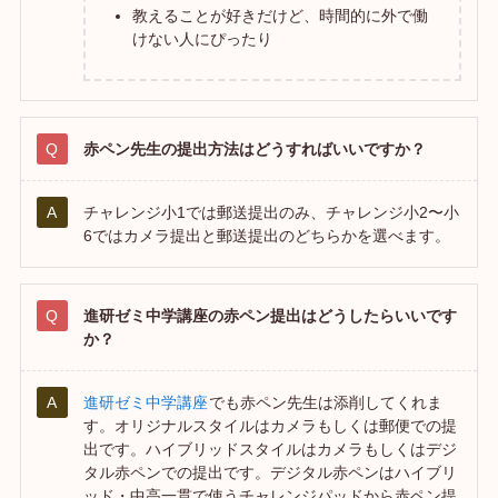
教えることが好きだけど、時間的に外で働
けない人にぴったり
赤ペン先生の提出方法はどうすればいいですか？
チャレンジ小1では郵送提出のみ、チャレンジ小2〜小
6ではカメラ提出と郵送提出のどちらかを選べます。
進研ゼミ中学講座の赤ペン提出はどうしたらいいです
か？
進研ゼミ中学講座
でも赤ペン先生は添削してくれま
す。オリジナルスタイルはカメラもしくは郵便での提
出です。ハイブリッドスタイルはカメラもしくはデジ
タル赤ペンでの提出です。デジタル赤ペンはハイブリ
ッド・中高一貫で使うチャレンジパッドから赤ペン提