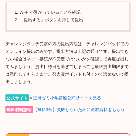
Wi-Fiが繋がっていることを確認
「提出する」ボタンを押して提出
チャレンジタッチ受講の方の提出方法は、チャレンジパッドでの
オンライン提出のみです。提出方法は上記の通りです。提出でき
ない場合はネット接続が不安定ではないかを確認して再度提出し
てみましょう。提出目標日を過ぎてしまっても最終提出期限まで
は添削してもらえます。努力賞ポイントも付くので諦めないで提
出しましょう。
公式サイト
≫
進研ゼミ小学講座公式サイトを見る
無料資料請求
【無料3分】失敗しないために教材資料をもらう