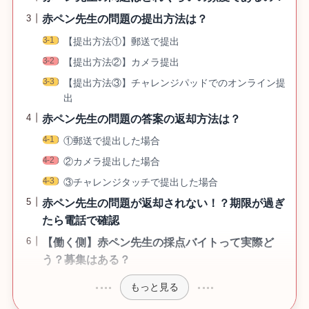
赤ペン先生の問題の提出方法は？
【提出方法①】郵送で提出
【提出方法②】カメラ提出
【提出方法③】チャレンジパッドでのオンライン提
出
赤ペン先生の問題の答案の返却方法は？
①郵送で提出した場合
②カメラ提出した場合
③チャレンジタッチで提出した場合
赤ペン先生の問題が返却されない！？期限が過ぎ
たら電話で確認
【働く側】赤ペン先生の採点バイトって実際ど
う？募集はある？
もっと見る