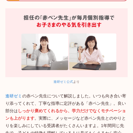
進研ゼミ公式
より
進研ゼミ
の赤ペン先生について解説しました。いつも向き合い寄
り添ってくれて、丁寧な指導に定評がある「赤ペン先生」。良い
部分は
しっかり褒めてくれるから、学力だけでなくモチベーショ
ンも上がります
。実際に、メッセージなど赤ペン先生とのやりと
りを楽しみにしている受講者がたくさんいますよ。1年間同じ先