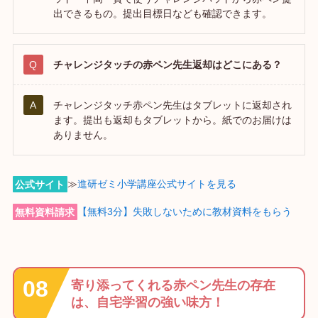
出できるもの。提出目標日なども確認できます。
チャレンジタッチの赤ペン先生返却はどこにある？
チャレンジタッチ赤ペン先生はタブレットに返却され
ます。提出も返却もタブレットから。紙でのお届けは
ありません。
公式サイト
≫
進研ゼミ小学講座公式サイトを見る
無料資料請求
【無料3分】失敗しないために教材資料をもらう
寄り添ってくれる赤ペン先生の存在
は、自宅学習の強い味方！