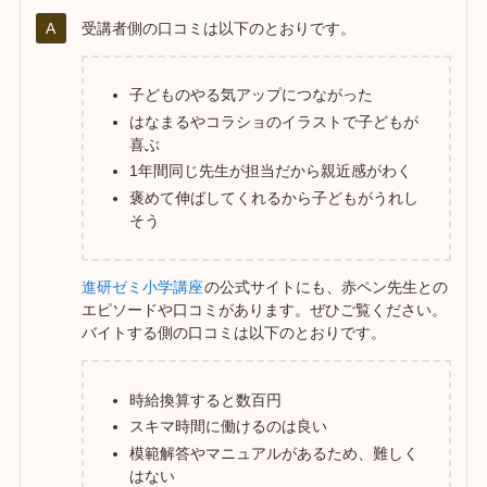
受講者側の口コミは以下のとおりです。
子どものやる気アップにつながった
はなまるやコラショのイラストで子どもが
喜ぶ
1年間同じ先生が担当だから親近感がわく
褒めて伸ばしてくれるから子どもがうれし
そう
進研ゼミ小学講座
の公式サイトにも、赤ペン先生との
エピソードや口コミがあります。ぜひご覧ください。
バイトする側の口コミは以下のとおりです。
時給換算すると数百円
スキマ時間に働けるのは良い
模範解答やマニュアルがあるため、難しく
はない