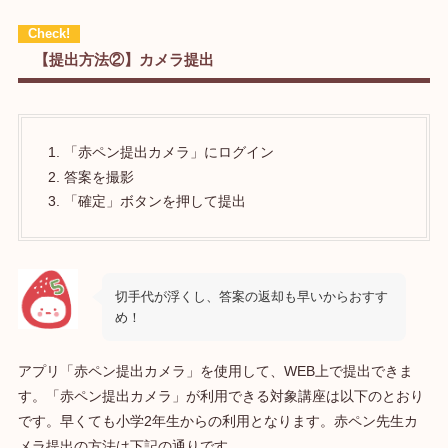
【提出方法②】カメラ提出
「赤ペン提出カメラ」にログイン
答案を撮影
「確定」ボタンを押して提出
切手代が浮くし、答案の返却も早いからおすす
め！
アプリ「赤ペン提出カメラ」を使用して、WEB上で提出できま
す。「赤ペン提出カメラ」が利用できる対象講座は以下のとおり
です。早くても小学2年生からの利用となります。赤ペン先生カ
メラ提出の方法は下記の通りです。