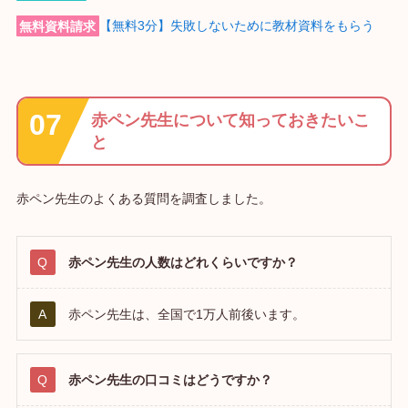
無料資料請求
【無料3分】失敗しないために教材資料をもらう
赤ペン先生について知っておきたいこ
と
赤ペン先生のよくある質問を調査しました。
赤ペン先生の人数はどれくらいですか？
赤ペン先生は、全国で1万人前後います。
赤ペン先生の口コミはどうですか？