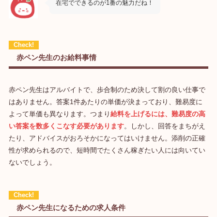
在宅でできるのが1番の魅力だね！
赤ペン先生のお給料事情
赤ペン先生はアルバイトで、歩合制のため決して割の良い仕事で
はありません。答案1件あたりの単価が決まっており、難易度に
よって単価も異なります。つまり
給料を上げるには、難易度の高
い答案を数多くこなす必要があります
。しかし、回答をまちがえ
たり、アドバイスがおろそかになってはいけません。添削の正確
性が求められるので、短時間でたくさん稼ぎたい人には向いてい
ないでしょう。
赤ペン先生になるための求人条件