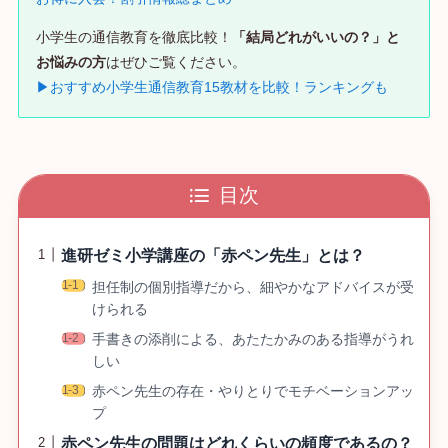
小学生の通信教育を徹底比較！
「結局どれがいいの？」と
お悩みの方
はぜひご覧ください。
▶おすすめ小学生通信教育15教材を比較！ランキングも
目次
進研ゼミ小学講座の「赤ペン先生」とは？
担任制の個別指導だから、細やかなアドバイスが受
けられる
手書きの添削による、あたたかみのある指導がうれ
しい
赤ペン先生の存在・やりとりでモチベーションアッ
プ
赤ペン先生の問題はどれくらいの頻度であるの？