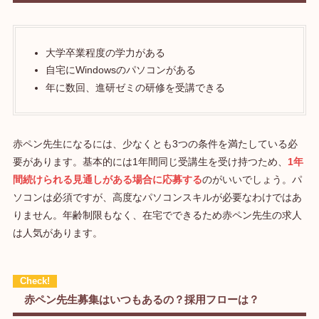
大学卒業程度の学力がある
自宅にWindowsのパソコンがある
年に数回、進研ゼミの研修を受講できる
赤ペン先生になるには、少なくとも3つの条件を満たしている必
要があります。基本的には1年間同じ受講生を受け持つため、
1年
間続けられる見通しがある場合に応募する
のがいいでしょう。パ
ソコンは必須ですが、高度なパソコンスキルが必要なわけではあ
りません。年齢制限もなく、在宅でできるため赤ペン先生の求人
は人気があります。
赤ペン先生募集はいつもあるの？採用フローは？