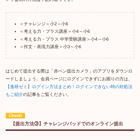
＜チャレンジ＞小2～小6
＜考える力・プラス講座＞小4～小6
＜考える力・プラス 中学受験講座＞小4～小6
＜作文・表現力講座＞小3～小6
はじめて提出する際は「赤ペン提出カメラ」のアプリをダウンロ
ードしましょう。会員ページにログインできずにお困りの方は、
【進研ゼミ】ログイン方法まとめ！ログインできない時の対処法
もご紹介
の記事をご覧ください。
【提出方法③】チャレンジパッドでのオンライン提出