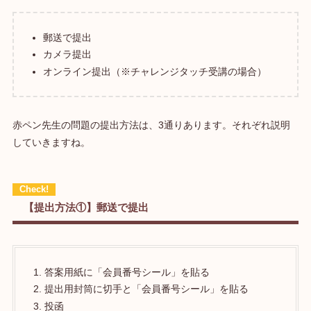
郵送で提出
カメラ提出
オンライン提出（※チャレンジタッチ受講の場合）
赤ペン先生の問題の提出方法は、3通りあります。それぞれ説明
していきますね。
【提出方法①】郵送で提出
答案用紙に「会員番号シール」を貼る
提出用封筒に切手と「会員番号シール」を貼る
投函