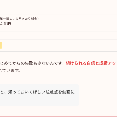
0円（年一括払いの月あたり料金）
,978円
じめてからの失敗も少ないんです。
続けられる自信と成績アッ
れています。
と、知っておいてほしい注意点を動画に