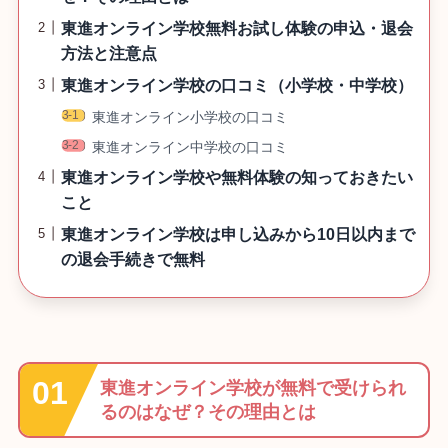
東進オンライン学校無料お試し体験の申込・退会
方法と注意点
東進オンライン学校の口コミ（小学校・中学校）
東進オンライン小学校の口コミ
東進オンライン中学校の口コミ
東進オンライン学校や無料体験の知っておきたい
こと
東進オンライン学校は申し込みから10日以内まで
の退会手続きで無料
東進オンライン学校が無料で受けられ
るのはなぜ？その理由とは