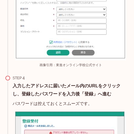
画像引用：東進オンライン学校公式サイト
STEP
入力したアドレスに届いたメール内のURLをクリック
し、登録したパスワードを入力後「登録」へ進む
パスワードは控えておくとスムーズです。