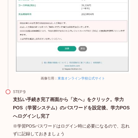
画像引用：
東進オンライン学校公式サイト
STEP
支払い手続き完了画面から「次へ」をクリック。学力
POS（学習システム）のパスワードを設定後、学力POS
へログインし完了
※学習POSパスワードはログイン時に必要になるので、忘れ
ずに記録しておきましょう