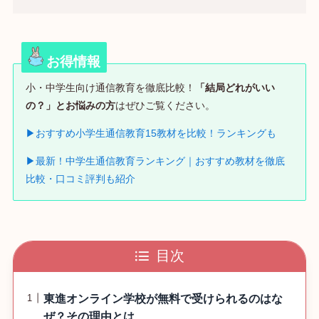
お得情報
小・中学生向け通信教育を徹底比較！
「結局どれがいい
の？」とお悩みの方
はぜひご覧ください。
▶おすすめ小学生通信教育15教材を比較！ランキングも
▶最新！中学生通信教育ランキング｜おすすめ教材を徹底
比較・口コミ評判も紹介
目次
東進オンライン学校が無料で受けられるのはな
ぜ？その理由とは