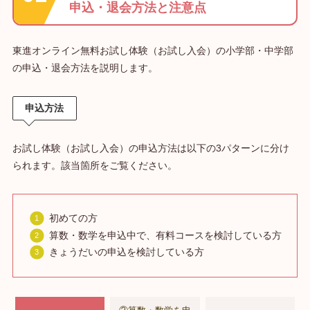
申込・退会方法と注意点
東進オンライン無料お試し体験（お試し入会）の小学部・中学部
の申込・退会方法を説明します。
申込方法
お試し体験（お試し入会）の申込方法は以下の3パターンに分け
られます。該当箇所をご覧ください。
初めての方
算数・数学を申込中で、有料コースを検討している方
きょうだいの申込を検討している方