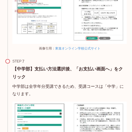
画像引用：
東進オンライン学校公式サイト
STEP
【中学部】支払い方法選択後、「お支払い画面へ」をク
リック
中学部は全学年分受講できるため、受講コースは「中学」に
なります。