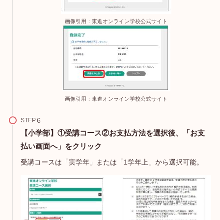
画像引用：東進オンライン学校公式サイト
画像引用：東進オンライン学校公式サイト
STEP
【小学部】①受講コース②お支払方法を選択後、「お支
払い画面へ」をクリック
受講コースは「実学年」または「1学年上」から選択可能。