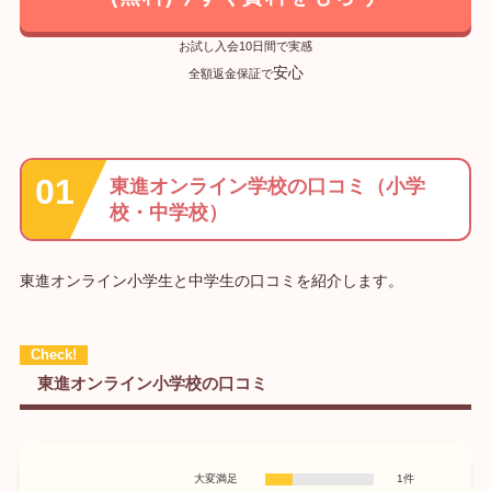
お試し入会10日間で実感
安心
全額返金保証で
東進オンライン学校の口コミ（小学
校・中学校）
東進オンライン小学生と中学生の口コミを紹介します。
東進オンライン小学校の口コミ
大変満足
1件