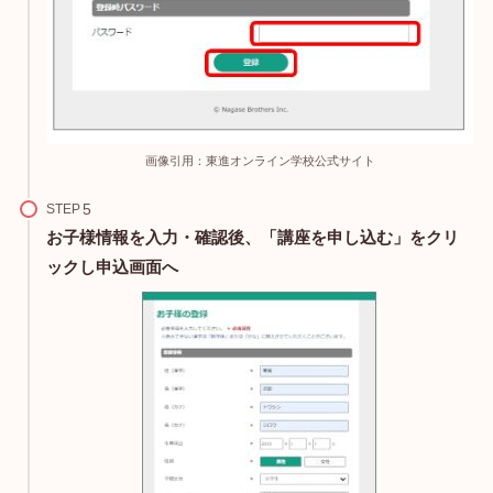
画像引用：東進オンライン学校公式サイト
STEP
お子様情報を入力・確認後、「講座を申し込む」をクリ
ックし申込画面へ