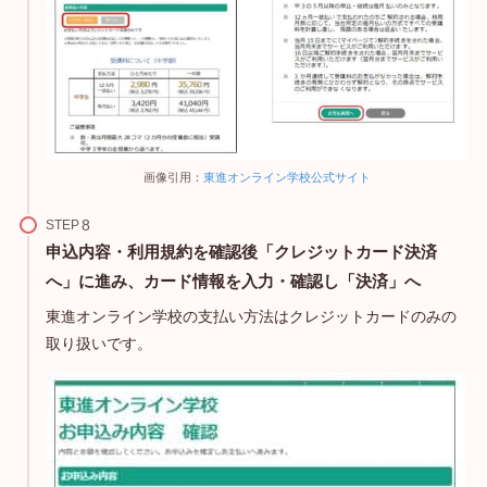
画像引用：
東進オンライン学校公式サイト
STEP
申込内容・利用規約を確認後「クレジットカード決済
へ」に進み、カード情報を入力・確認し「決済」へ
東進オンライン学校の支払い方法はクレジットカードのみの
取り扱いです。