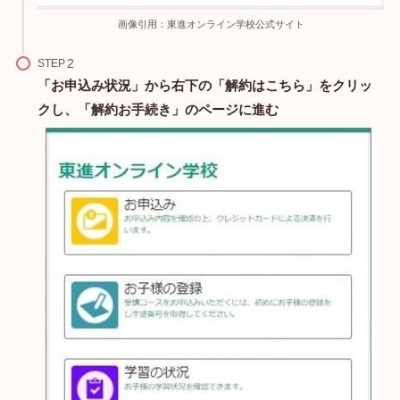
画像引用：東進オンライン学校公式サイト
STEP
「お申込み状況」から右下の「解約はこちら」をクリッ
クし、「解約お手続き」のページに進む