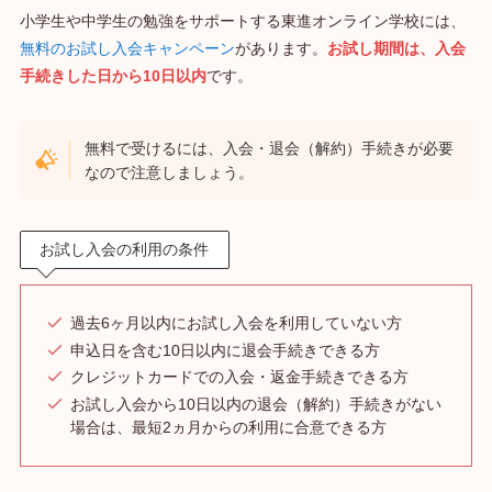
小学生や中学生の勉強をサポートする東進オンライン学校には、
無料のお試し入会キャンペーン
があります。
お試し期間は、入会
手続きした日から10日以内
です。
無料で受けるには、入会・退会（解約）手続きが必要
なので注意しましょう。
お試し入会の利用の条件
過去6ヶ月以内にお試し入会を利用していない方
申込日を含む10日以内に退会手続きできる方
クレジットカードでの入会・返金手続きできる方
お試し入会から10日以内の退会（解約）手続きがない
場合は、最短2ヵ月からの利用に合意できる方