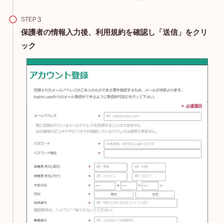
STEP
保護者の情報入力後、利用規約を確認し「送信」をクリ
ック