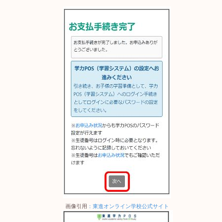
画像引用
：東進オンライン学校公式サイト