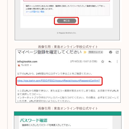
画像引用：東進オンライン学校公式サイト
画像引用：東進オンライン学校公式サイト