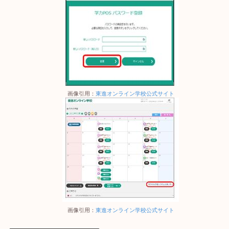
画像引用：
東進オンライン学校公式サイト
画像引用：
東進オンライン学校公式サイト