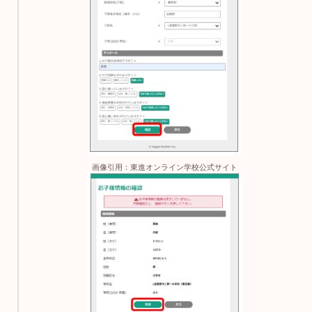
画像引用：東進オンライン学校公式サイト