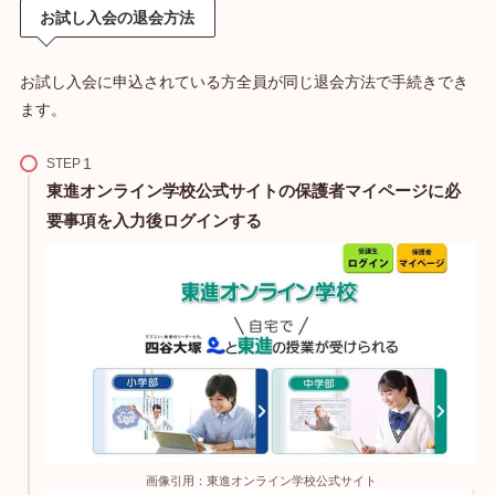
お試し入会の退会方法
お試し入会に申込されている方全員が同じ退会方法で手続きでき
ます。
STEP
東進オンライン学校公式サイトの保護者マイページに必
要事項を入力後ログインする
画像引用：東進オンライン学校公式サイト