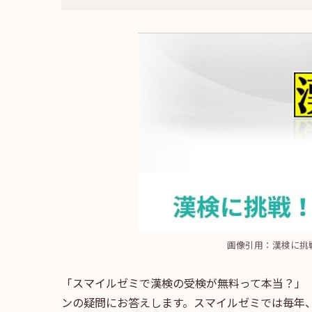
画像引用：漢検に挑
「スマイルゼミで漢検の受検が無料って本当？」
ンの疑問にお答えします。スマイルゼミでは毎年