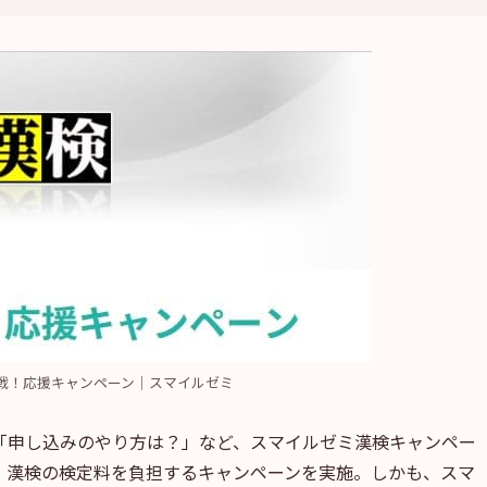
戦！応援キャンペーン｜スマイルゼミ
「申し込みのやり方は？」など、スマイルゼミ漢検キャンペー
、漢検の検定料を負担するキャンペーンを実施。しかも、スマ