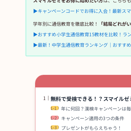
スマイルゼミをお得に始めたい方
は、こちら
▶キャンペーンコードでお得に入会！最新スマ
学年別に通信教育を徹底比較！
「結局どれが
▶おすすめ小学生通信教育15教材を比較！ラ
▶最新！中学生通信教育ランキング｜おすす
無料で受検できる！？スマイルゼ
年に何回？漢検キャンペーンは毎
キャンペーン適用の3つの条件
プレゼントがもらえちゃう！