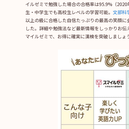
イルゼミで勉強した場合の合格率は95.9%（20
生・中学生でも高校生レベルの学習可能。
文部科
以上の級に合格した自信たっぷりの最高の笑顔に
した。詳細や勉強法など最新情報をしっかりお伝
マイルゼミで、お得に確実に漢検を突破しましょ