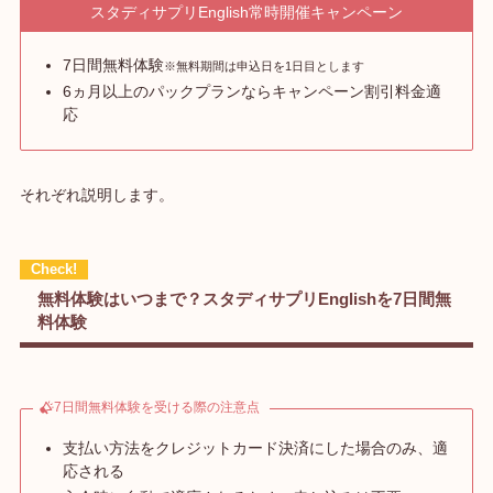
スタディサプリEnglish常時開催キャンペーン
7日間無料体験
※無料期間は申込日を1日目とします
6ヵ月以上のパックプランならキャンペーン割引料金適
応
それぞれ説明します。
無料体験はいつまで？スタディサプリEnglishを7日間無
料体験
7日間無料体験を受ける際の注意点
支払い方法をクレジットカード決済にした場合のみ、適
応される