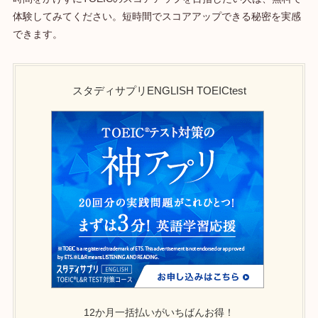
体験してみてください。短時間でスコアアップできる秘密を実感
できます。
スタディサプリENGLISH TOEICtest
12か月一括払い
がいちばんお得！