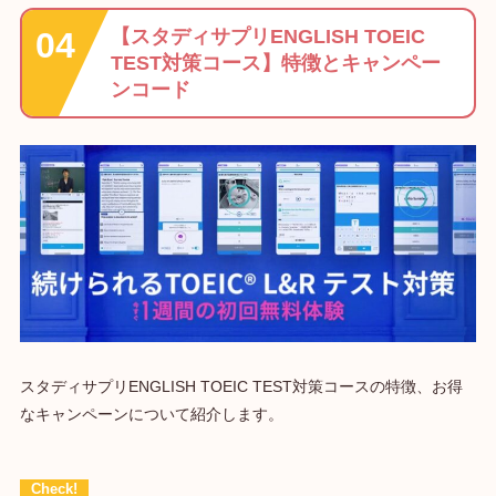
【スタディサプリENGLISH TOEIC
TEST対策コース】特徴とキャンペー
ンコード
スタディサプリENGLISH TOEIC TEST対策コースの特徴、お得
なキャンペーンについて紹介します。