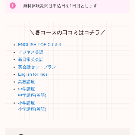
無料体験期間は申込日を1日目とします
＼各コースの口コミはコチラ／
ENGLISH TOEIC L＆R
ビジネス英語
新日常英会話
英会話セットプラン
English for Kids
高校講座
中学講座
中学講座(英語)
小学講座
小学講座(英語)