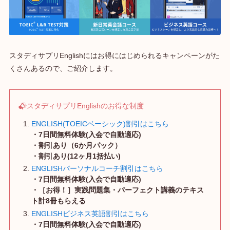
スタディサプリEnglishにはお得にはじめられるキャンペーンがた
くさんあるので、ご紹介します。
スタディサプリEnglishのお得な制度
ENGLISH(TOEICベーシック)割引はこちら
・7日間無料体験(入会で自動適応)
・
割引あり（6か月パック）
・
割引あり
(12ヶ月1括払い)
ENGLISHパーソナルコーチ割引はこちら
・7日間無料体験(入会で自動適応)
・［お得！］実践問題集・パーフェクト講義のテキス
ト計8冊もらえる
ENGLISHビジネス英語割引はこちら
・7日間無料体験(入会で自動適応)