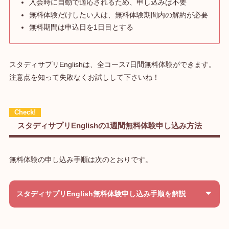
入会時に自動で適応されるため、申し込みは不要
無料体験だけしたい人は、無料体験期間内の解約が必要
無料期間は申込日を1日目とする
スタディサプリEnglishは、全コース7日間無料体験ができます。
注意点を知って失敗なくお試しして下さいね！
スタディサプリEnglishの1週間無料体験申し込み方法
無料体験の申し込み手順は次のとおりです。
スタディサプリEnglish無料体験申し込み手順を解説