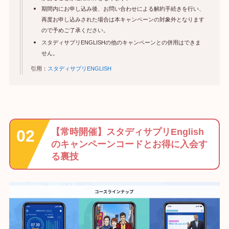
期間内にお申し込み後、お問い合わせによる解約手続きを行い、
再度お申し込みされた場合は本キャンペーンの対象外となります
ので予めご了承ください。
スタディサプリENGLISHの他のキャンペーンとの併用はできま
せん。
引用：
スタディサプリENGLISH
【常時開催】スタディサプリEnglish
のキャンペーンコードとお得に入会す
る裏技