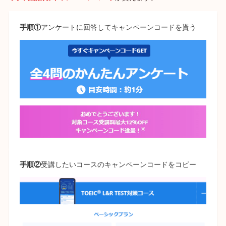
手順①
アンケートに回答してキャンペーンコードを貰う
手順②
受講したいコースのキャンペーンコードをコピー