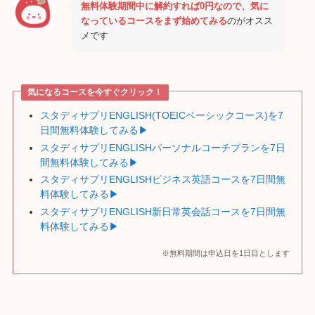
無料体験期間中に解約すれば0円なので、気に
なっているコースをまず始めてみる
のがオスス
メです
気になるコースを今すぐクリック！
スタディサプリENGLISH(TOEICベーシックコース)を7
日間無料体験してみる▶
スタディサプリENGLISHパーソナルコーチプランを7日
間無料体験してみる▶
スタディサプリENGLISHビジネス英語コースを7日間無
料体験してみる▶
スタディサプリENGLISH新日常英会話コースを7日間無
料体験してみる▶
※無料期間は申込日を1日目とします