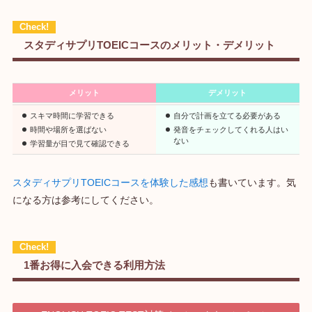
スタディサプリTOEICコースのメリット・デメリット
メリット
デメリット
スキマ時間に学習できる
自分で計画を立てる必要がある
時間や場所を選ばない
発音をチェックしてくれる人はい
ない
学習量が目で見て確認できる
スタディサプリTOEICコースを体験した感想
も書いています。気
になる方は参考にしてください。
1番お得に入会できる利用方法