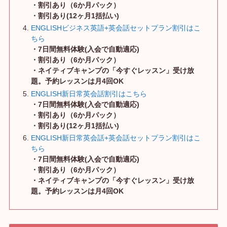
・割引あり（6か月パック）
・
割引あり
(12ヶ月1括払い)
ENGLISHビジネス英語+英会話セットプラン割引はこ
ちら
・7日間無料体験(入会で自動適応)
・割引あり（6か月パック）
・ネイティブキャンプの「今すぐレッスン」受け放
題。予約レッスンは月4回OK
ENGLISH新日常英会話割引はこちら
・7日間無料体験(入会で自動適応)
・割引あり（6か月パック）
・
割引あり
(12ヶ月1括払い)
ENGLISH新日常英会話+英会話セットプラン割引はこ
ちら
・7日間無料体験(入会で自動適応)
・割引あり（6か月パック）
・ネイティブキャンプの「今すぐレッスン」受け放
題。予約レッスンは月4回OK