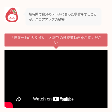
短時間で自分のレベルに合った学習をすること
が、スコアアップの秘密！
「世界一わかりやすい」と評判の神授業動画をご覧くださ
い