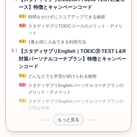
ース】特徴とキャンペーンコード
時間をかけずにスコアアップできる秘密
スタディサプリTOEICコースのメリット・デメリ
ット
1番お得に入会できる利用方法
【スタディサプリEnglish｜TOEICⓇ TEST L&R
対策パーソナルコーチプラン】特徴とキャンペー
ンコード
どんな人でも学習が続けられる秘密
スタディサプリEnglishパーソナルコーチプランの
メリット・デメリット
スタディサプリEnglishパーソナルコーチプランの
お得な特典
もっと見る