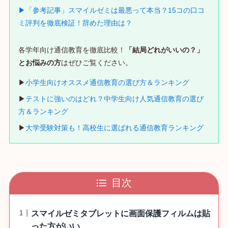
▶「参考記事」スマイルゼミは最悪って本当？15コの口コ
ミ評判を徹底検証！辞めた理由は？
各学年向け通信教育を徹底比較！
「結局どれがいいの？」
とお悩みの方
はぜひご覧ください。
▶
小学生向けオススメ通信教育の選び方＆ランキング
▶
テストに強いのはどれ？中学生向け人気通信教育の選び
方＆ランキング
▶
大学受験対策も！高校生に選ばれる通信教育ランキング
目次
スマイルゼミタブレットに画面保護フィルムは貼
った方がいい