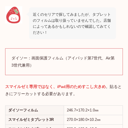
近くのセリアで探してみましたが、タブレット
のフィルムは取り扱っていませんでした。店舗
によってあるかもしれないので確認してみてく
ださい！
ダイソー：画面保護フィルム（アイパッド第7世代、Air第
3世代兼用）
スマイルゼミ専用ではなく、iPad用のためすこし大きめ
。貼ると
きにフリーカットする必要があります。
ダイソーフィルム
246.7×170.2×1.0㎜
スマイルゼミタブレット3R
270.0×180.0×10.2㎜