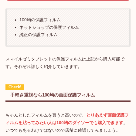
100均の保護フィルム
ネットショップの保護フィルム
純正の保護フィルム
スマイルゼミタブレットの保護フィルムは上記から購入可能で
す。それぞれ詳しく紹介していきます。
手軽さ重視なら100均の画面保護フィルム
ちゃんとしたフィルムを買うと高いので、
とりあえず画面保護フ
ィルムを貼ってみたい人は100均のダイソーでも購入できます
。
いつでもあるわけではないので店舗に確認してみましょう。