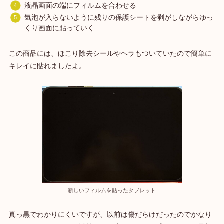
液晶画面の端にフィルムを合わせる
気泡が入らないように残りの保護シートを剥がしながらゆっ
くり画面に貼っていく
この商品には、ほこり除去シールやヘラもついていたので簡単に
キレイに貼れましたよ。
新しいフィルムを貼ったタブレット
真っ黒でわかりにくいですが、以前は傷だらけだったのでかなり