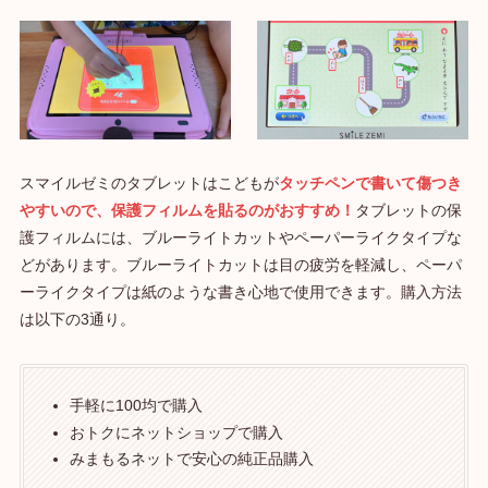
スマイルゼミのタブレットはこどもが
タッチペンで書いて傷つき
やすいので、保護フィルムを貼るのがおすすめ！
タブレットの保
護フィルムには、ブルーライトカットやペーパーライクタイプな
どがあります。ブルーライトカットは目の疲労を軽減し、ペーパ
ーライクタイプは紙のような書き心地で使用できます。購入方法
は以下の3通り。
手軽に100均で購入
おトクにネットショップで購入
みまもるネットで安心の純正品購入