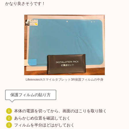
かなり良さそうです！
‎Lifeinnotechスマイルタブレット3R保護フィルムの中身
保護フィルムの貼り方
本体の電源を切ってから、画面のほこりを取り除く
あらかじめ位置を確認しておく
フィルムを半分ほどはがしておく