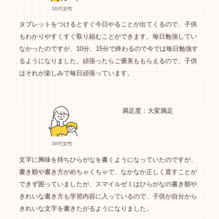
30代女性
タブレットをつけるとすぐ今日やることが出てくるので、子供
もわかりやすくすぐ取り組むことができます。毎日勉強してい
なかったのですが、10分、15分で終わるので今では毎日勉強す
るようになりました。頑張ったらご褒美ももらえるので、子供
はそれが楽しみで毎日頑張っています。
満足度：大変満足
30代女性
文字に興味を持ちひらがなを書くようになっていたのですが、
書き順や書き方がめちゃくちゃで、なかなか正しく直すことが
できず困っていましたが、スマイルゼミはひらがなの書き順や
きれいな書き方も学習内容に入っているので、子供が自分から
きれいな文字を書きたがるようになりました。