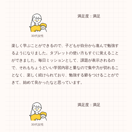
満足度：満足
30代女性
楽しく学ぶことができるので、子どもが自分から進んで勉強す
るようになりました。タブレットの使い方もすぐに覚えること
ができました。毎日ミッションとして、課題が表示されるの
で、それもちょうどいい学習内容と量なので集中力が切れるこ
となく、楽しく続けられており、勉強する癖をつけることがで
きて、始めて良かったなと思っています。
満足度：満足
30代女性