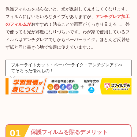
保護フィルムを貼らないと、光が反射して見えにくくなります。
フィルムにはいろいろなタイプがありますが、
アンチグレア加工
のフィルムが
おすすめ！貼ることで画面がくっきり見えるし、外
で使っても光が邪魔になりづらいです。わが家で使用しているフ
ィルムはアンチグレアでしかもペーパーライク。ほとんど反射せ
ず紙と同じ書き心地で快適に使えていますよ。
ブルーライトカット・ペーパーライク・アンチグレアすべ
てそろった優れもの！
保護フィルムを貼るデメリット