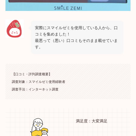
実際にスマイルゼミを使用している人から、口
コミを集めました！
最悪って（悪い）口コミもそのまま載せていま
す。
【口コミ・評判調査概要】
調査対象：スマイルゼミ使用経験者
調査手法：インターネット調査
満足度：大変満足