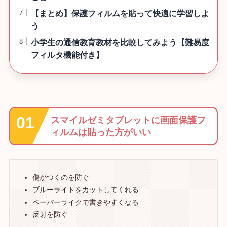
【まとめ】保護フィルムを貼って快適に学習しよ
う
小学生の通信教育教材を比較してみよう【難易度
フィルタ機能付き】
スマイルゼミタブレットに画面保護フ
ィルムは貼った方がいい
傷がつくのを防ぐ
ブルーライトをカットしてくれる
ペーパーライクで書きやすくなる
反射を防ぐ