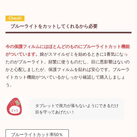
ブルーライトをカットしてくれるから必要
今の保護フィルムにはほとんどのものにブルーライトカット機能
がついています。
娘がスマイルゼミを始めるときに1番気になっ
たのがブルーライト。頻繁に使うものだし、目に悪影響はないの
かと心配しましたが、保護フィルムを貼れば安心です。ブルーラ
イトカット機能がついているかしっかり確認して購入しましょ
う。
タブレットで視力が落ちないようにできるだけ
目を守ってあげたい！
ブルーライトカット率50％