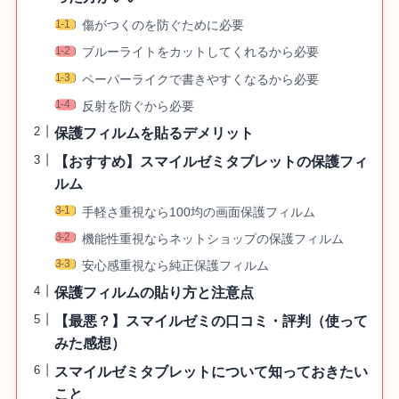
傷がつくのを防ぐために必要
ブルーライトをカットしてくれるから必要
ペーパーライクで書きやすくなるから必要
反射を防ぐから必要
保護フィルムを貼るデメリット
【おすすめ】スマイルゼミタブレットの保護フィ
ルム
手軽さ重視なら100均の画面保護フィルム
機能性重視ならネットショップの保護フィルム
安心感重視なら純正保護フィルム
保護フィルムの貼り方と注意点
【最悪？】スマイルゼミの口コミ・評判（使って
みた感想）
スマイルゼミタブレットについて知っておきたい
こと