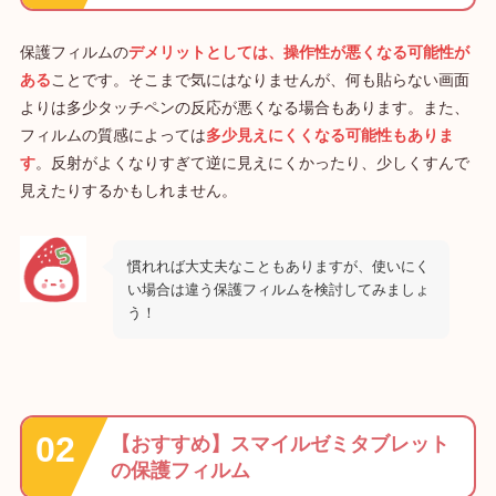
保護フィルムの
デメリットとしては、操作性が悪くなる可能性が
ある
ことです。そこまで気にはなりませんが、何も貼らない画面
よりは多少タッチペンの反応が悪くなる場合もあります。また、
フィルムの質感によっては
多少見えにくくなる可能性もありま
す
。反射がよくなりすぎて逆に見えにくかったり、少しくすんで
見えたりするかもしれません。
慣れれば大丈夫なこともありますが、使いにく
い場合は違う保護フィルムを検討してみましょ
う！
【おすすめ】スマイルゼミタブレット
の保護フィルム