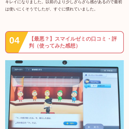
キレイになりました。以前のより少しざらざら感があるので最初
は使いにくそうでしたが、すぐに慣れていました。
【最悪？】スマイルゼミの口コミ・評
判（使ってみた感想）