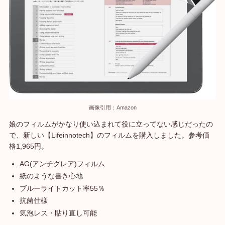
画像引用：Amazon
娘のフィルムがかなり使い込まれて役に立ってない感じだったの
で、新しい【Lifeinnotech】のフィルムを購入しました。参考価
格1,965円。
AG(アンチグレア)フィルム
紙のような書き心地
ブルーライトカット率55％
抗菌仕様
気泡レス・貼り直し可能