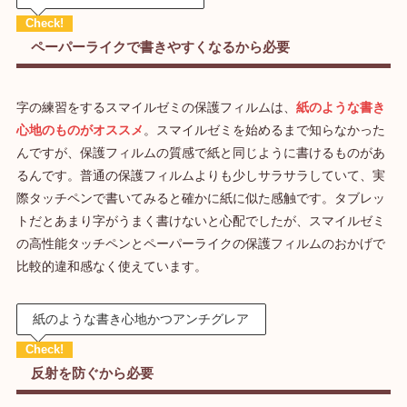
ペーパーライクで書きやすくなるから必要
字の練習をするスマイルゼミの保護フィルムは、
紙のような書き
心地のものがオススメ
。スマイルゼミを始めるまで知らなかった
んですが、保護フィルムの質感で紙と同じように書けるものがあ
るんです。普通の保護フィルムよりも少しサラサラしていて、実
際タッチペンで書いてみると確かに紙に似た感触です。タブレッ
トだとあまり字がうまく書けないと心配でしたが、スマイルゼミ
の高性能タッチペンとペーパーライクの保護フィルムのおかげで
比較的違和感なく使えています。
紙のような書き心地かつアンチグレア
反射を防ぐから必要