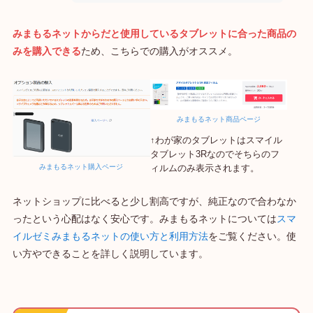
みまもるネットからだと使用しているタブレットに合った商品の
みを購入できる
ため、こちらでの購入がオススメ。
みまもるネット商品ページ
↑わが家のタブレットはスマイル
タブレット3Rなのでそちらのフ
みまもるネット購入ページ
ィルムのみ表示されます。
ネットショップに比べると少し割高ですが、純正なので合わなか
ったという心配はなく安心です。みまもるネットについては
スマ
イルゼミみまもるネットの使い方と利用方法
をご覧ください。使
い方やできることを詳しく説明しています。