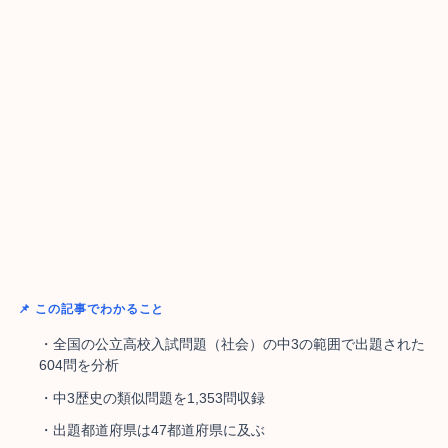
📌 この記事でわかること
・全国の公立高校入試問題（社会）の中3の範囲で出題された
604問を分析
・中3歴史の類似問題を1,353問収録
・出題都道府県は47都道府県に及ぶ