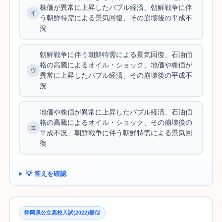
株価が異常に上昇したバブル経済、朝鮮戦争に伴
う朝鮮特需による景気回復、その崩壊後の平成不
況
朝鮮戦争に伴う朝鮮特需による景気回復、石油価
格の高騰によるオイル・ショック、地価や株価が
異常に上昇したバブル経済、その崩壊後の平成不
況
地価や株価が異常に上昇したバブル経済、石油価
格の高騰によるオイル・ショック、その崩壊後の
平成不況、朝鮮戦争に伴う朝鮮特需による景気回
復
💡 答えを確認
静岡県公立高校入試(2022)類似