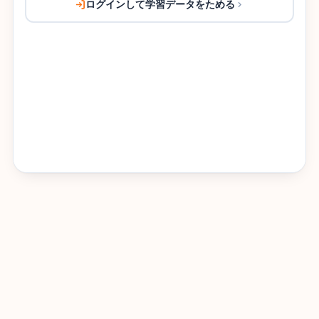
ログインして学習データをためる