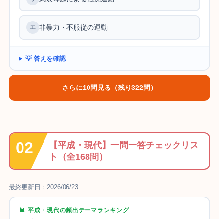
非暴力・不服従の運動
💡 答えを確認
さらに10問見る（残り322問）
【
平成・現代
】一問一答チェックリス
ト（全168問）
最終更新日：2026/06/23
📊 平成・現代の頻出テーマランキング