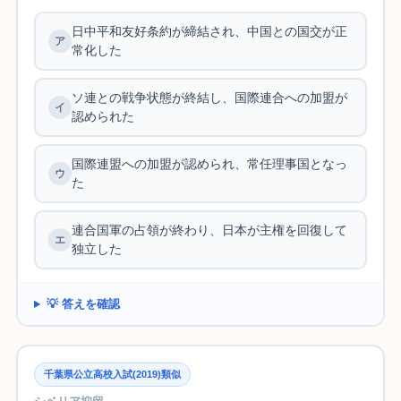
日中平和友好条約が締結され、中国との国交が正
常化した
ソ連との戦争状態が終結し、国際連合への加盟が
認められた
国際連盟への加盟が認められ、常任理事国となっ
た
連合国軍の占領が終わり、日本が主権を回復して
独立した
💡 答えを確認
千葉県公立高校入試(2019)類似