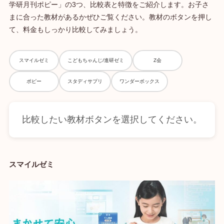
学研月刊ポピー」の3つ、比較表と特徴をご紹介します。お子さ
まに合った教材があるかぜひご覧ください。教材のボタンを押し
て、料金もしっかり比較してみましょう。
スマイルゼミ
こどもちゃんじ/進研ゼミ
Z会
ポピー
スタディサプリ
ワンダーボックス
比較したい教材ボタンを選択してください。
スマイルゼミ