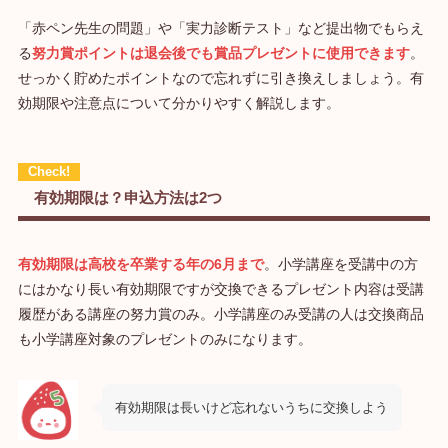
「赤ペン先生の問題」や「実力診断テスト」など提出物でもらえ
る
努力賞ポイントは退会後でも賞品プレゼントに使用できます
。
せっかく貯めたポイントなので忘れずに引き換えしましょう。有
効期限や注意点について分かりやすく解説します。
有効期限は？申込方法は2つ
有効期限は高校を卒業する年の6月まで
。小学講座を受講中の方
にはかなり長い有効期限ですが交換できるプレゼント内容は受講
履歴がある講座の努力賞のみ。小学講座のみ受講の人は交換商品
も小学講座対象のプレゼントのみになります。
有効期限は長いけど忘れないうちに交換しよう