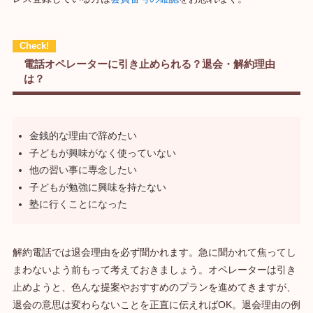
電話オペレーターに引き止められる？退会・解約理由
は？
金銭的な理由で辞めたい
子どもが興味がなく使っていない
他の習い事に専念したい
子どもが勉強に興味を持たない
塾に行くことになった
解約電話では退会理由を必ず聞かれます。急に聞かれて焦ってし
まわないよう前もって考えておきましょう。オペレーターは引き
止めようと、色んな提案やおすすめのプランを進めてきますが、
退会の意思は変わらないことを正直に伝えればOK。退会理由の例