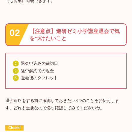
でも簡単に退会できます。
【注意点】進研ゼミ小学講座退会で気
をつけたいこと
退会申込みの締切日
途中解約での返金
退会後のタブレット
退会連絡をする前に確認しておきたい3つのことをお伝えしま
す。どれも重要なので必ず確認してみてくださいね。