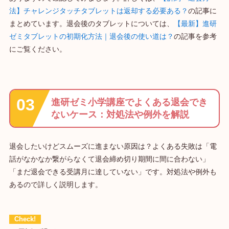
法】チャレンジタッチタブレットは返却する必要ある？
の記事に
まとめています。退会後のタブレットについては、
【最新】進研
ゼミタブレットの初期化方法｜退会後の使い道は？
の記事を参考
にご覧ください。
進研ゼミ小学講座でよくある退会でき
ないケース：対処法や例外を解説
退会したいけどスムーズに進まない原因は？よくある失敗は「電
話がなかなか繋がらなくて退会締め切り期間に間に合わない」
「まだ退会できる受講月に達していない」です。対処法や例外も
あるので詳しく説明します。