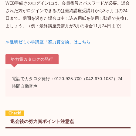
WEB手続きのログインには、会員番号とパスワードが必要。退会
された方がログインできるのは最終講座受講月から3ヶ月目の24
日まで。期間を過ぎた場合は申し込み用紙を使用し郵送で交換し
ましょう。（例：最終講座受講月が8月の場合11月24日まで）
≫
進研ゼミ小学講座「努力賞交換」はこちら
努力賞カタログの発行
電話でカタログ発行：0120-925-700（042-670-1087）24
時間自動音声
退会後の努力賞ポイント注意点