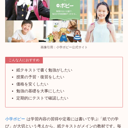
画像引用：小学ポピー公式サイト
こんな人におすすめ
紙テキストで書く勉強がしたい
授業の予習・復習をしたい
価格を安くしたい
勉強の基礎を大事にしたい
定期的にテストで確認したい
小学ポピー
は学習内容の習得や定着には書いて学ぶ「紙での学
び」が大切という考えから、紙テキストがメインの教材です。毎