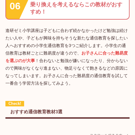
乗り換えを考えるならこの教材がおす
すめ！
進研ゼミ小学講座は子どもに合わず続かなかったけど勉強は続け
たい人や、子どもが興味を持ちそうな新たな通信教育を探したい
人へおすすめの小学生通信教育を3つご紹介します。小学生の通
信教育は教材ごとに難易度が違うので、
お子さんに合った難易度
を選ぶのが大事
！合わないと勉強が嫌いになったり、分からない
ので興味がなくなり進まない、物足りなくて飽きるなどの原因に
なってしまいます。お子さんに合った難易度の通信教育を試して
一番合う学習方法を探してみよう。
おすすめ通信教育教材3選