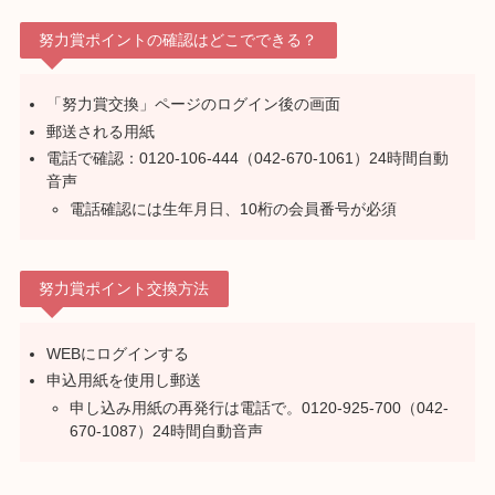
努力賞ポイントの確認はどこでできる？
「努力賞交換」ページのログイン後の画面
郵送される用紙
電話で確認：0120-106-444（042-670-1061）24時間自動
音声
電話確認には生年月日、10桁の会員番号が必須
努力賞ポイント交換方法
WEBにログインする
申込用紙を使用し郵送
申し込み用紙の再発行は電話で。0120-925-700（042-
670-1087）24時間自動音声