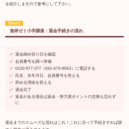
を紹介しますので参考にして下さい。
進研ゼミ小学講座：退会手続きの流れ
退会締め切り日を確認
会員番号を調べ準備
0120-977-377（042-679-8563）に電話する
氏名、生年月日、会員番号を答える
辞める理由を答える
退会完了
返金がある場合は返金・努力賞ポイントの交換も忘れず
に
退会までのスムーズな流れはこれ！これに沿って手続きすれば誰