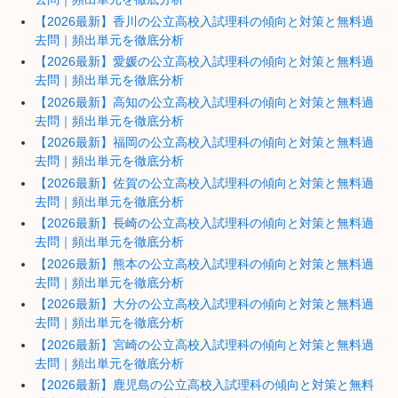
【2026最新】香川の公立高校入試理科の傾向と対策と無料過
去問｜頻出単元を徹底分析
【2026最新】愛媛の公立高校入試理科の傾向と対策と無料過
去問｜頻出単元を徹底分析
【2026最新】高知の公立高校入試理科の傾向と対策と無料過
去問｜頻出単元を徹底分析
【2026最新】福岡の公立高校入試理科の傾向と対策と無料過
去問｜頻出単元を徹底分析
【2026最新】佐賀の公立高校入試理科の傾向と対策と無料過
去問｜頻出単元を徹底分析
【2026最新】長崎の公立高校入試理科の傾向と対策と無料過
去問｜頻出単元を徹底分析
【2026最新】熊本の公立高校入試理科の傾向と対策と無料過
去問｜頻出単元を徹底分析
【2026最新】大分の公立高校入試理科の傾向と対策と無料過
去問｜頻出単元を徹底分析
【2026最新】宮崎の公立高校入試理科の傾向と対策と無料過
去問｜頻出単元を徹底分析
【2026最新】鹿児島の公立高校入試理科の傾向と対策と無料