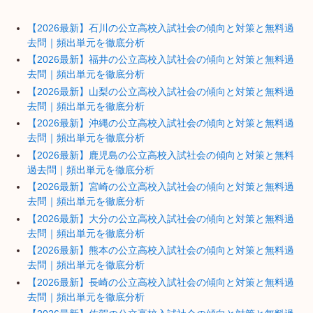
【2026最新】石川の公立高校入試社会の傾向と対策と無料過
去問｜頻出単元を徹底分析
【2026最新】福井の公立高校入試社会の傾向と対策と無料過
去問｜頻出単元を徹底分析
【2026最新】山梨の公立高校入試社会の傾向と対策と無料過
去問｜頻出単元を徹底分析
【2026最新】沖縄の公立高校入試社会の傾向と対策と無料過
去問｜頻出単元を徹底分析
【2026最新】鹿児島の公立高校入試社会の傾向と対策と無料
過去問｜頻出単元を徹底分析
【2026最新】宮崎の公立高校入試社会の傾向と対策と無料過
去問｜頻出単元を徹底分析
【2026最新】大分の公立高校入試社会の傾向と対策と無料過
去問｜頻出単元を徹底分析
【2026最新】熊本の公立高校入試社会の傾向と対策と無料過
去問｜頻出単元を徹底分析
【2026最新】長崎の公立高校入試社会の傾向と対策と無料過
去問｜頻出単元を徹底分析