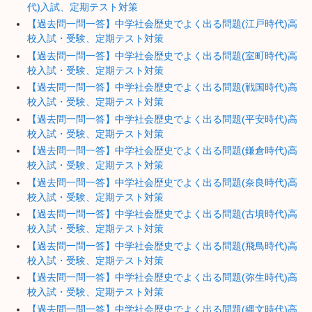
代)入試、定期テスト対策
【過去問一問一答】中学社会歴史でよく出る問題(江戸時代)高
校入試・受験、定期テスト対策
【過去問一問一答】中学社会歴史でよく出る問題(室町時代)高
校入試・受験、定期テスト対策
【過去問一問一答】中学社会歴史でよく出る問題(戦国時代)高
校入試・受験、定期テスト対策
【過去問一問一答】中学社会歴史でよく出る問題(平安時代)高
校入試・受験、定期テスト対策
【過去問一問一答】中学社会歴史でよく出る問題(鎌倉時代)高
校入試・受験、定期テスト対策
【過去問一問一答】中学社会歴史でよく出る問題(奈良時代)高
校入試・受験、定期テスト対策
【過去問一問一答】中学社会歴史でよく出る問題(古墳時代)高
校入試・受験、定期テスト対策
【過去問一問一答】中学社会歴史でよく出る問題(飛鳥時代)高
校入試・受験、定期テスト対策
【過去問一問一答】中学社会歴史でよく出る問題(弥生時代)高
校入試・受験、定期テスト対策
【過去問一問一答】中学社会歴史でよく出る問題(縄文時代)高