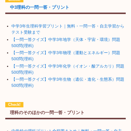
中3理科の一問一答・プリント
中学3年生理科学習プリント｜無料・一問一答・自主学習から
テスト受験まで
【一問一答クイズ】中学3年地学（天体・宇宙・環境）問題
500問(理科)
【一問一答クイズ】中学3年物理（運動とエネルギー）問題
500問(理科)
【一問一答クイズ】中学3年化学（イオン・酸アルカリ）問題
500問(理科)
【一問一答クイズ】中学3年生物（遺伝・進化・生態系）問題
500問(理科)
理科のそのほかの一問一答・プリント