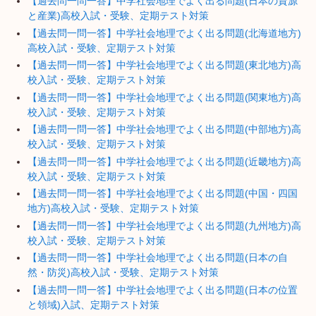
【過去問一問一答】中学社会地理でよく出る問題(日本の資源
と産業)高校入試・受験、定期テスト対策
【過去問一問一答】中学社会地理でよく出る問題(北海道地方)
高校入試・受験、定期テスト対策
【過去問一問一答】中学社会地理でよく出る問題(東北地方)高
校入試・受験、定期テスト対策
【過去問一問一答】中学社会地理でよく出る問題(関東地方)高
校入試・受験、定期テスト対策
【過去問一問一答】中学社会地理でよく出る問題(中部地方)高
校入試・受験、定期テスト対策
【過去問一問一答】中学社会地理でよく出る問題(近畿地方)高
校入試・受験、定期テスト対策
【過去問一問一答】中学社会地理でよく出る問題(中国・四国
地方)高校入試・受験、定期テスト対策
【過去問一問一答】中学社会地理でよく出る問題(九州地方)高
校入試・受験、定期テスト対策
【過去問一問一答】中学社会地理でよく出る問題(日本の自
然・防災)高校入試・受験、定期テスト対策
【過去問一問一答】中学社会地理でよく出る問題(日本の位置
と領域)入試、定期テスト対策