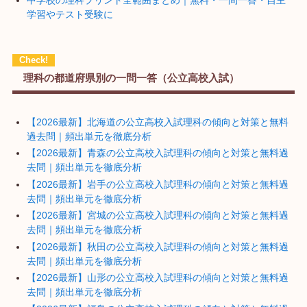
中学校の理科プリント全範囲まとめ｜無料・一問一答・自主
学習やテスト受験に
理科の都道府県別の一問一答（公立高校入試）
【2026最新】北海道の公立高校入試理科の傾向と対策と無料
過去問｜頻出単元を徹底分析
【2026最新】青森の公立高校入試理科の傾向と対策と無料過
去問｜頻出単元を徹底分析
【2026最新】岩手の公立高校入試理科の傾向と対策と無料過
去問｜頻出単元を徹底分析
【2026最新】宮城の公立高校入試理科の傾向と対策と無料過
去問｜頻出単元を徹底分析
【2026最新】秋田の公立高校入試理科の傾向と対策と無料過
去問｜頻出単元を徹底分析
【2026最新】山形の公立高校入試理科の傾向と対策と無料過
去問｜頻出単元を徹底分析