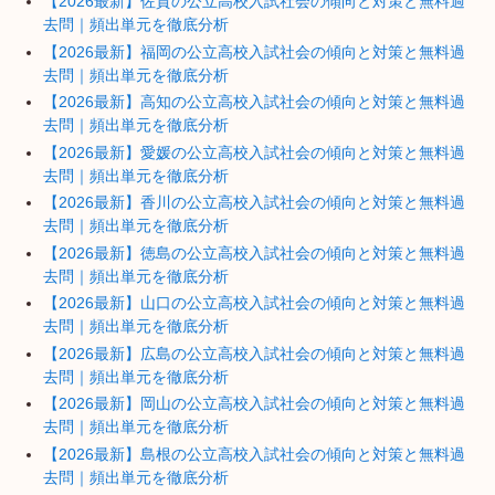
【2026最新】佐賀の公立高校入試社会の傾向と対策と無料過
去問｜頻出単元を徹底分析
【2026最新】福岡の公立高校入試社会の傾向と対策と無料過
去問｜頻出単元を徹底分析
【2026最新】高知の公立高校入試社会の傾向と対策と無料過
去問｜頻出単元を徹底分析
【2026最新】愛媛の公立高校入試社会の傾向と対策と無料過
去問｜頻出単元を徹底分析
【2026最新】香川の公立高校入試社会の傾向と対策と無料過
去問｜頻出単元を徹底分析
【2026最新】徳島の公立高校入試社会の傾向と対策と無料過
去問｜頻出単元を徹底分析
【2026最新】山口の公立高校入試社会の傾向と対策と無料過
去問｜頻出単元を徹底分析
【2026最新】広島の公立高校入試社会の傾向と対策と無料過
去問｜頻出単元を徹底分析
【2026最新】岡山の公立高校入試社会の傾向と対策と無料過
去問｜頻出単元を徹底分析
【2026最新】島根の公立高校入試社会の傾向と対策と無料過
去問｜頻出単元を徹底分析