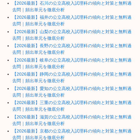
【2026最新】石川の公立高校入試理科の傾向と対策と無料過
去問｜頻出単元を徹底分析
【2026最新】福井の公立高校入試理科の傾向と対策と無料過
去問｜頻出単元を徹底分析
【2026最新】山梨の公立高校入試理科の傾向と対策と無料過
去問｜頻出単元を徹底分析
【2026最新】長野の公立高校入試理科の傾向と対策と無料過
去問｜頻出単元を徹底分析
【2026最新】岐阜の公立高校入試理科の傾向と対策と無料過
去問｜頻出単元を徹底分析
【2026最新】静岡の公立高校入試理科の傾向と対策と無料過
去問｜頻出単元を徹底分析
【2026最新】愛知の公立高校入試理科の傾向と対策と無料過
去問｜頻出単元を徹底分析
【2026最新】三重の公立高校入試理科の傾向と対策と無料過
去問｜頻出単元を徹底分析
【2026最新】滋賀の公立高校入試理科の傾向と対策と無料過
去問｜頻出単元を徹底分析
【2026最新】京都の公立高校入試理科の傾向と対策と無料過
去問｜頻出単元を徹底分析