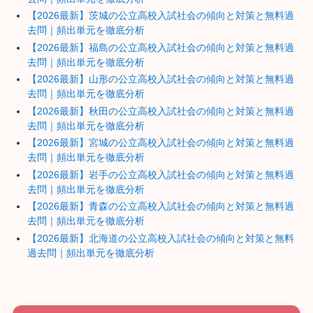
【2026最新】茨城の公立高校入試社会の傾向と対策と無料過
去問｜頻出単元を徹底分析
【2026最新】福島の公立高校入試社会の傾向と対策と無料過
去問｜頻出単元を徹底分析
【2026最新】山形の公立高校入試社会の傾向と対策と無料過
去問｜頻出単元を徹底分析
【2026最新】秋田の公立高校入試社会の傾向と対策と無料過
去問｜頻出単元を徹底分析
【2026最新】宮城の公立高校入試社会の傾向と対策と無料過
去問｜頻出単元を徹底分析
【2026最新】岩手の公立高校入試社会の傾向と対策と無料過
去問｜頻出単元を徹底分析
【2026最新】青森の公立高校入試社会の傾向と対策と無料過
去問｜頻出単元を徹底分析
【2026最新】北海道の公立高校入試社会の傾向と対策と無料
過去問｜頻出単元を徹底分析