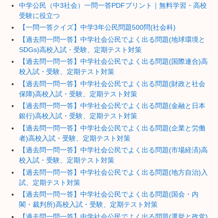
中学公民（中3社会）一問一答PDFプリント｜無料学習・高校
受験に役立つ
【一問一答クイズ】中学3年公民問題500問(社会科)
【過去問一問一答】中学社会公民でよく出る問題(地球環境と
SDGs)高校入試・受験、定期テスト対策
【過去問一問一答】中学社会公民でよく出る問題(国際連合)高
校入試・受験、定期テスト対策
【過去問一問一答】中学社会公民でよく出る問題(財政と社会
保障)高校入試・受験、定期テスト対策
【過去問一問一答】中学社会公民でよく出る問題(金融と日本
銀行)高校入試・受験、定期テスト対策
【過去問一問一答】中学社会公民でよく出る問題(企業と労働
者)高校入試・受験、定期テスト対策
【過去問一問一答】中学社会公民でよく出る問題(市場経済)高
校入試・受験、定期テスト対策
【過去問一問一答】中学社会公民でよく出る問題(地方自治)入
試、定期テスト対策
【過去問一問一答】中学社会公民でよく出る問題(国会・内
閣・裁判所)高校入試・受験、定期テスト対策
【過去問一問一答】中学社会公民でよく出る問題(選挙と政党)