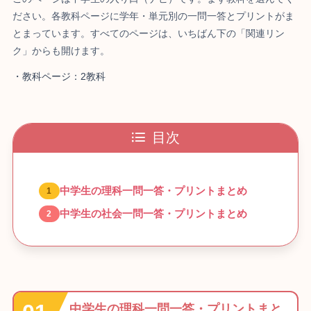
ださい。各教科ページに学年・単元別の一問一答とプリントがま
とまっています。すべてのページは、いちばん下の「関連リン
ク」からも開けます。
・教科ページ：2教科
目次
中学生の理科一問一答・プリントまとめ
中学生の社会一問一答・プリントまとめ
中学生の理科一問一答・プリントまと