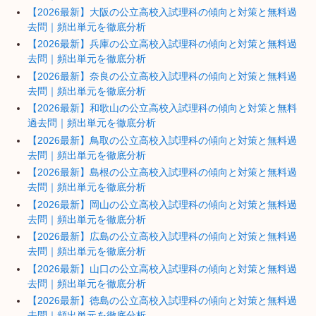
【2026最新】大阪の公立高校入試理科の傾向と対策と無料過
去問｜頻出単元を徹底分析
【2026最新】兵庫の公立高校入試理科の傾向と対策と無料過
去問｜頻出単元を徹底分析
【2026最新】奈良の公立高校入試理科の傾向と対策と無料過
去問｜頻出単元を徹底分析
【2026最新】和歌山の公立高校入試理科の傾向と対策と無料
過去問｜頻出単元を徹底分析
【2026最新】鳥取の公立高校入試理科の傾向と対策と無料過
去問｜頻出単元を徹底分析
【2026最新】島根の公立高校入試理科の傾向と対策と無料過
去問｜頻出単元を徹底分析
【2026最新】岡山の公立高校入試理科の傾向と対策と無料過
去問｜頻出単元を徹底分析
【2026最新】広島の公立高校入試理科の傾向と対策と無料過
去問｜頻出単元を徹底分析
【2026最新】山口の公立高校入試理科の傾向と対策と無料過
去問｜頻出単元を徹底分析
【2026最新】徳島の公立高校入試理科の傾向と対策と無料過
去問｜頻出単元を徹底分析