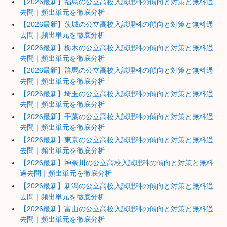
【2026最新】福島の公立高校入試理科の傾向と対策と無料過
去問｜頻出単元を徹底分析
【2026最新】茨城の公立高校入試理科の傾向と対策と無料過
去問｜頻出単元を徹底分析
【2026最新】栃木の公立高校入試理科の傾向と対策と無料過
去問｜頻出単元を徹底分析
【2026最新】群馬の公立高校入試理科の傾向と対策と無料過
去問｜頻出単元を徹底分析
【2026最新】埼玉の公立高校入試理科の傾向と対策と無料過
去問｜頻出単元を徹底分析
【2026最新】千葉の公立高校入試理科の傾向と対策と無料過
去問｜頻出単元を徹底分析
【2026最新】東京の公立高校入試理科の傾向と対策と無料過
去問｜頻出単元を徹底分析
【2026最新】神奈川の公立高校入試理科の傾向と対策と無料
過去問｜頻出単元を徹底分析
【2026最新】新潟の公立高校入試理科の傾向と対策と無料過
去問｜頻出単元を徹底分析
【2026最新】富山の公立高校入試理科の傾向と対策と無料過
去問｜頻出単元を徹底分析