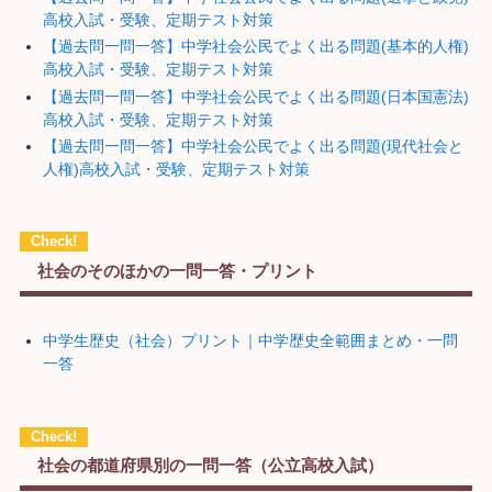
高校入試・受験、定期テスト対策
【過去問一問一答】中学社会公民でよく出る問題(基本的人権)
高校入試・受験、定期テスト対策
【過去問一問一答】中学社会公民でよく出る問題(日本国憲法)
高校入試・受験、定期テスト対策
【過去問一問一答】中学社会公民でよく出る問題(現代社会と
人権)高校入試・受験、定期テスト対策
社会のそのほかの一問一答・プリント
中学生歴史（社会）プリント｜中学歴史全範囲まとめ・一問
一答
社会の都道府県別の一問一答（公立高校入試）