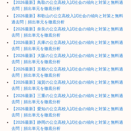
【2026最新】鳥取の公立高校入試社会の傾向と対策と無料過
去問｜頻出単元を徹底分析
【2026最新】和歌山の公立高校入試社会の傾向と対策と無料
過去問｜頻出単元を徹底分析
【2026最新】奈良の公立高校入試社会の傾向と対策と無料過
去問｜頻出単元を徹底分析
【2026最新】兵庫の公立高校入試社会の傾向と対策と無料過
去問｜頻出単元を徹底分析
【2026最新】大阪の公立高校入試社会の傾向と対策と無料過
去問｜頻出単元を徹底分析
【2026最新】京都の公立高校入試社会の傾向と対策と無料過
去問｜頻出単元を徹底分析
【2026最新】滋賀の公立高校入試社会の傾向と対策と無料過
去問｜頻出単元を徹底分析
【2026最新】三重の公立高校入試社会の傾向と対策と無料過
去問｜頻出単元を徹底分析
【2026最新】愛知の公立高校入試社会の傾向と対策と無料過
去問｜頻出単元を徹底分析
【2026最新】静岡の公立高校入試社会の傾向と対策と無料過
去問｜頻出単元を徹底分析