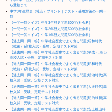
ら受験まで
中学3年生歴史（社会）プリント｜テスト・受験対策の一問一
答
【一問一答クイズ】中学3年歴史問題500問(社会科)
【一問一答クイズ】中学2年歴史問題500問(社会科)
【一問一答クイズ】中学1年歴史問題500問(社会科)
【過去問一問一答】中学社会歴史でよく出る問題(昭和時代
（戦後）)高校入試・受験、定期テスト対策
【過去問一問一答】中学社会歴史でよく出る問題(平成・現代)
高校入試・受験、定期テスト対策
【過去問一問一答】中学社会歴史でよく出る問題(昭和時代
（戦前）)高校入試・受験、定期テスト対策
【過去問一問一答】中学社会歴史でよく出る問題(明治時代)高
校入試・受験、定期テスト対策
【過去問一問一答】中学社会歴史でよく出る問題(大正時代)高
校入試・受験、定期テスト対策
【過去問一問一答】中学社会歴史でよく出る問題(明治維新)高
校入試・受験、定期テスト対策
【過去問一問一答】中学社会歴史でよく出る問題(安土桃山時