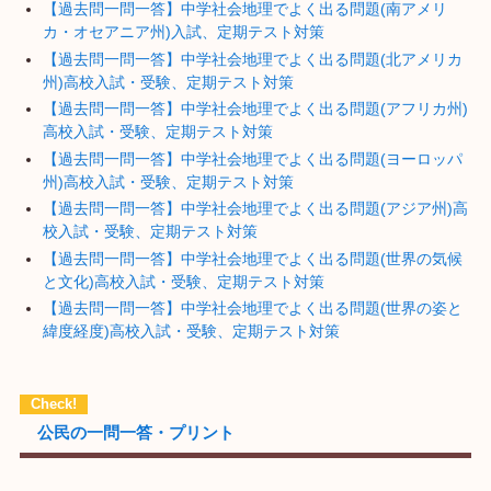
【過去問一問一答】中学社会地理でよく出る問題(南アメリ
カ・オセアニア州)入試、定期テスト対策
【過去問一問一答】中学社会地理でよく出る問題(北アメリカ
州)高校入試・受験、定期テスト対策
【過去問一問一答】中学社会地理でよく出る問題(アフリカ州)
高校入試・受験、定期テスト対策
【過去問一問一答】中学社会地理でよく出る問題(ヨーロッパ
州)高校入試・受験、定期テスト対策
【過去問一問一答】中学社会地理でよく出る問題(アジア州)高
校入試・受験、定期テスト対策
【過去問一問一答】中学社会地理でよく出る問題(世界の気候
と文化)高校入試・受験、定期テスト対策
【過去問一問一答】中学社会地理でよく出る問題(世界の姿と
緯度経度)高校入試・受験、定期テスト対策
公民の一問一答・プリント