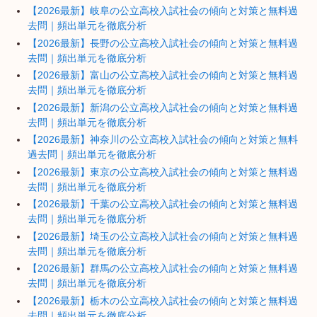
【2026最新】岐阜の公立高校入試社会の傾向と対策と無料過
去問｜頻出単元を徹底分析
【2026最新】長野の公立高校入試社会の傾向と対策と無料過
去問｜頻出単元を徹底分析
【2026最新】富山の公立高校入試社会の傾向と対策と無料過
去問｜頻出単元を徹底分析
【2026最新】新潟の公立高校入試社会の傾向と対策と無料過
去問｜頻出単元を徹底分析
【2026最新】神奈川の公立高校入試社会の傾向と対策と無料
過去問｜頻出単元を徹底分析
【2026最新】東京の公立高校入試社会の傾向と対策と無料過
去問｜頻出単元を徹底分析
【2026最新】千葉の公立高校入試社会の傾向と対策と無料過
去問｜頻出単元を徹底分析
【2026最新】埼玉の公立高校入試社会の傾向と対策と無料過
去問｜頻出単元を徹底分析
【2026最新】群馬の公立高校入試社会の傾向と対策と無料過
去問｜頻出単元を徹底分析
【2026最新】栃木の公立高校入試社会の傾向と対策と無料過
去問｜頻出単元を徹底分析