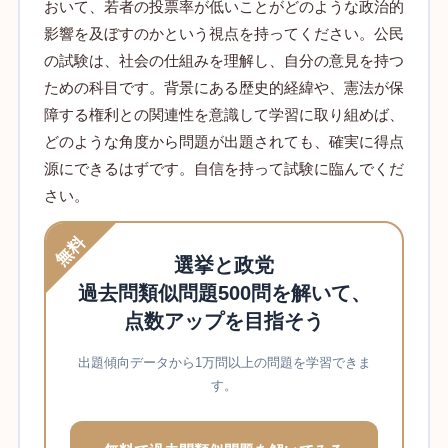
おいて、若者の投票率が低いことがどのような政治的
影響を及ぼすのかという視点を持ってください。公民
の試験は、社会の仕組みを理解し、自分の意見を持つ
ための科目です。背景にある歴史的経緯や、憲法が保
障する権利との関連性を意識して学習に取り組めば、
どのような角度から問題が出題されても、確実に得点
源にできるはずです。自信を持って試験に臨んでくだ
さい。
無料
選挙と政党
過去問類似問題500問を解いて、
点数アップを目指そう
出題傾向データから1万問以上の問題を学習できま
す。