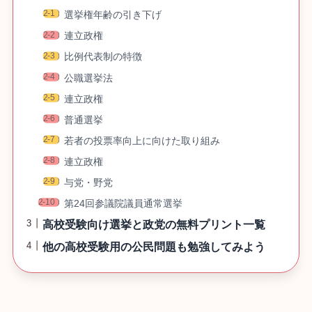
選挙権年齢の引き下げ
連立政権
比例代表制の特徴
公職選挙法
連立政権
普通選挙
若者の投票率向上に向けた取り組み
連立政権
与党・野党
第24回参議院議員通常選挙
高校受験向け選挙と政党の無料プリント一覧
他の高校受験用の公民問題も勉強してみよう