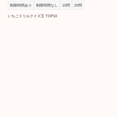
制限時間あり
制限時間なし
10問
20問
いちごドリルクイズ王 TOP10