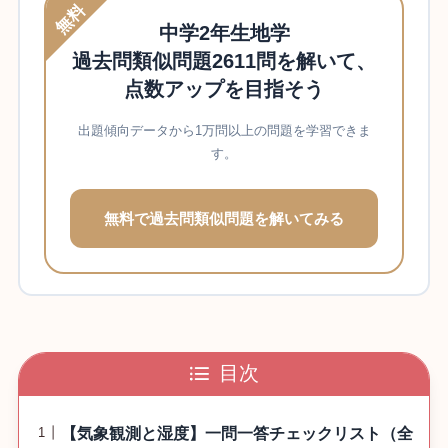
無料
中学2年生地学
過去問類似問題2611問を解いて、
点数アップを目指そう
出題傾向データから1万問以上の問題を学習できま
す。
無料で過去問類似問題を解いてみる
目次
【気象観測と湿度】一問一答チェックリスト（全