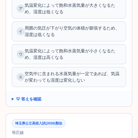
気温変化によって飽和水蒸気量が大きくなるた
め、湿度は低くなる
周囲の気圧が下がり空気の体積が膨張するため、
湿度は低くなる
気温変化によって飽和水蒸気量が小さくなるた
め、湿度は高くなる
空気中に含まれる水蒸気量が一定であれば、気温
が変わっても湿度は変化しない
💡 答えを確認
埼玉県公立高校入試(2026)類似
等圧線