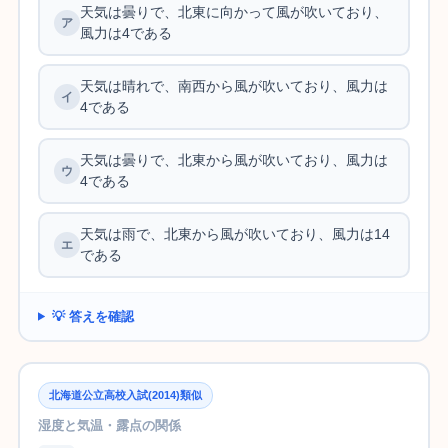
天気は曇りで、北東に向かって風が吹いており、
風力は4である
天気は晴れで、南西から風が吹いており、風力は
4である
天気は曇りで、北東から風が吹いており、風力は
4である
天気は雨で、北東から風が吹いており、風力は14
である
💡 答えを確認
北海道公立高校入試(2014)類似
湿度と気温・露点の関係