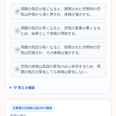
周囲の気圧が低くなると、密閉された空間内の空
気は外側から強く押され、体積が減少する。
周囲の気圧が高くなると、空気の質量が重くなる
ため、結果として体積が増加する。
周囲の気圧が高くなると、密閉された空間内の空
気は圧縮され、その体積は減少する。
空気の体積は気温の変化のみに依存するため、周
囲の気圧が変化しても体積は変化しない。
💡 答えを確認
広島県公立高校入試(2017)類似
湿度の算出