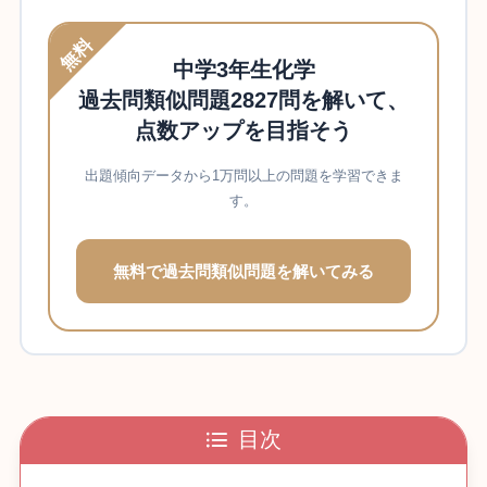
無料
中学3年生化学
過去問類似問題2827問を解いて、
点数アップを目指そう
出題傾向データから1万問以上の問題を学習できま
す。
無料で過去問類似問題を解いてみる
目次