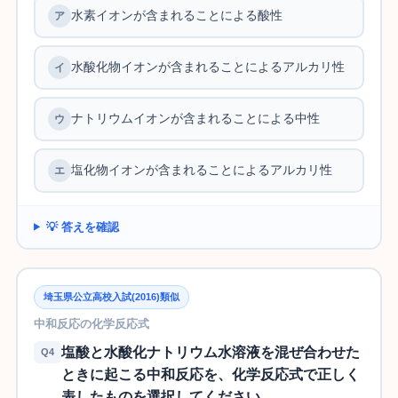
水素イオンが含まれることによる酸性
水酸化物イオンが含まれることによるアルカリ性
ナトリウムイオンが含まれることによる中性
塩化物イオンが含まれることによるアルカリ性
💡 答えを確認
埼玉県公立高校入試(2016)類似
中和反応の化学反応式
塩酸と水酸化ナトリウム水溶液を混ぜ合わせた
Q4
ときに起こる中和反応を、化学反応式で正しく
表したものを選択してください。