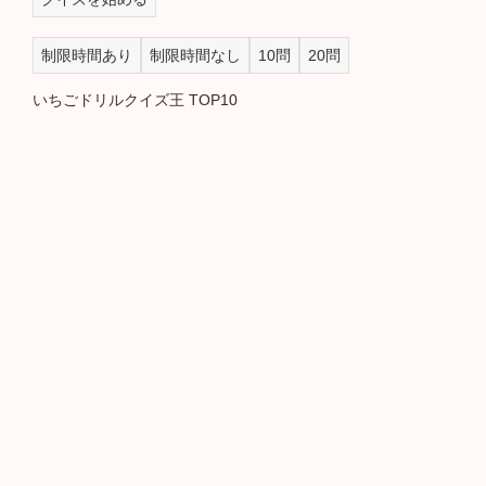
制限時間あり
制限時間なし
10問
20問
いちごドリルクイズ王 TOP10