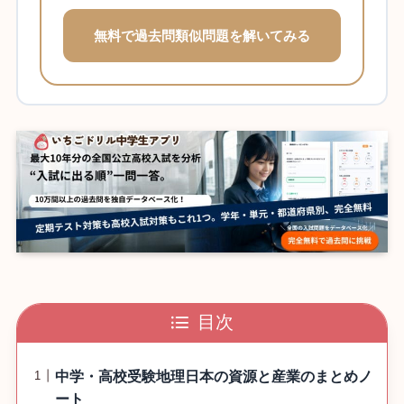
無料で過去問類似問題を解いてみる
目次
中学・高校受験地理日本の資源と産業のまとめノ
ート