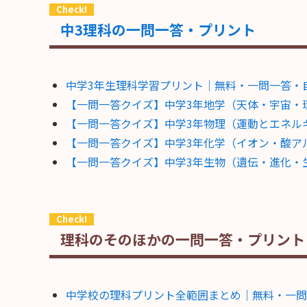
中3理科の一問一答・プリント
中学3年生理科学習プリント｜無料・一問一答・
【一問一答クイズ】中学3年地学（天体・宇宙・環境
【一問一答クイズ】中学3年物理（運動とエネルギー
【一問一答クイズ】中学3年化学（イオン・酸アルカ
【一問一答クイズ】中学3年生物（遺伝・進化・生態
理科のそのほかの一問一答・プリント
中学校の理科プリント全範囲まとめ｜無料・一問