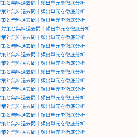
と対策と無料過去問｜頻出単元を徹底分析
と対策と無料過去問｜頻出単元を徹底分析
と対策と無料過去問｜頻出単元を徹底分析
向と対策と無料過去問｜頻出単元を徹底分析
と対策と無料過去問｜頻出単元を徹底分析
と対策と無料過去問｜頻出単元を徹底分析
と対策と無料過去問｜頻出単元を徹底分析
と対策と無料過去問｜頻出単元を徹底分析
と対策と無料過去問｜頻出単元を徹底分析
と対策と無料過去問｜頻出単元を徹底分析
と対策と無料過去問｜頻出単元を徹底分析
と対策と無料過去問｜頻出単元を徹底分析
と対策と無料過去問｜頻出単元を徹底分析
と対策と無料過去問｜頻出単元を徹底分析
と対策と無料過去問｜頻出単元を徹底分析
と対策と無料過去問｜頻出単元を徹底分析