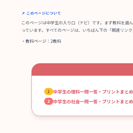
📌 このページについて
このページは中学生の入り口（ナビ）です。まず教科を選
っています。すべてのページは、いちばん下の「関連リンク
・教科ページ：2教科
中学生の理科一問一答・プリントまと
中学生の社会一問一答・プリントまと