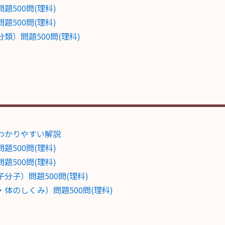
500問(理科)
500問(理科)
）問題500問(理科)
わかりやすい解説
500問(理科)
500問(理科)
子）問題500問(理科)
体のしくみ）問題500問(理科)