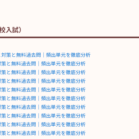
校入試）
向と対策と無料過去問｜頻出単元を徹底分析
と対策と無料過去問｜頻出単元を徹底分析
と対策と無料過去問｜頻出単元を徹底分析
と対策と無料過去問｜頻出単元を徹底分析
と対策と無料過去問｜頻出単元を徹底分析
と対策と無料過去問｜頻出単元を徹底分析
と対策と無料過去問｜頻出単元を徹底分析
と対策と無料過去問｜頻出単元を徹底分析
と対策と無料過去問｜頻出単元を徹底分析
と対策と無料過去問｜頻出単元を徹底分析