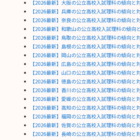
【2026最新】大阪の公立高校入試理科の傾向
【2026最新】兵庫の公立高校入試理科の傾向
【2026最新】奈良の公立高校入試理科の傾向
【2026最新】和歌山の公立高校入試理科の傾
【2026最新】鳥取の公立高校入試理科の傾向
【2026最新】島根の公立高校入試理科の傾向
【2026最新】岡山の公立高校入試理科の傾向
【2026最新】広島の公立高校入試理科の傾向
【2026最新】山口の公立高校入試理科の傾向
【2026最新】徳島の公立高校入試理科の傾向
【2026最新】香川の公立高校入試理科の傾向
【2026最新】愛媛の公立高校入試理科の傾向
【2026最新】高知の公立高校入試理科の傾向
【2026最新】福岡の公立高校入試理科の傾向
【2026最新】佐賀の公立高校入試理科の傾向
【2026最新】長崎の公立高校入試理科の傾向