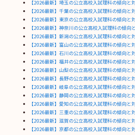
【2026最新】埼玉の公立高校入試理科の傾向
【2026最新】千葉の公立高校入試理科の傾向
【2026最新】東京の公立高校入試理科の傾向
【2026最新】神奈川の公立高校入試理科の傾
【2026最新】新潟の公立高校入試理科の傾向
【2026最新】富山の公立高校入試理科の傾向
【2026最新】石川の公立高校入試理科の傾向
【2026最新】福井の公立高校入試理科の傾向
【2026最新】山梨の公立高校入試理科の傾向
【2026最新】長野の公立高校入試理科の傾向
【2026最新】岐阜の公立高校入試理科の傾向
【2026最新】静岡の公立高校入試理科の傾向
【2026最新】愛知の公立高校入試理科の傾向
【2026最新】三重の公立高校入試理科の傾向
【2026最新】滋賀の公立高校入試理科の傾向
【2026最新】京都の公立高校入試理科の傾向