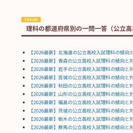
理科の都道府県別の一問一答（公立高
【2026最新】北海道の公立高校入試理科の傾
【2026最新】青森の公立高校入試理科の傾向
【2026最新】岩手の公立高校入試理科の傾向
【2026最新】宮城の公立高校入試理科の傾向
【2026最新】秋田の公立高校入試理科の傾向
【2026最新】山形の公立高校入試理科の傾向
【2026最新】福島の公立高校入試理科の傾向
【2026最新】茨城の公立高校入試理科の傾向
【2026最新】栃木の公立高校入試理科の傾向
【2026最新】群馬の公立高校入試理科の傾向