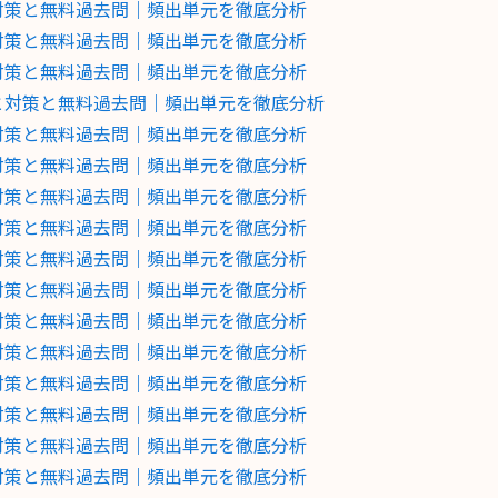
と対策と無料過去問｜頻出単元を徹底分析
と対策と無料過去問｜頻出単元を徹底分析
と対策と無料過去問｜頻出単元を徹底分析
向と対策と無料過去問｜頻出単元を徹底分析
と対策と無料過去問｜頻出単元を徹底分析
と対策と無料過去問｜頻出単元を徹底分析
と対策と無料過去問｜頻出単元を徹底分析
と対策と無料過去問｜頻出単元を徹底分析
と対策と無料過去問｜頻出単元を徹底分析
と対策と無料過去問｜頻出単元を徹底分析
と対策と無料過去問｜頻出単元を徹底分析
と対策と無料過去問｜頻出単元を徹底分析
と対策と無料過去問｜頻出単元を徹底分析
と対策と無料過去問｜頻出単元を徹底分析
と対策と無料過去問｜頻出単元を徹底分析
と対策と無料過去問｜頻出単元を徹底分析