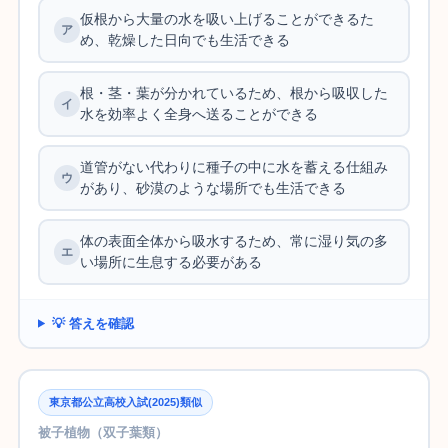
仮根から大量の水を吸い上げることができるた
め、乾燥した日向でも生活できる
根・茎・葉が分かれているため、根から吸収した
水を効率よく全身へ送ることができる
道管がない代わりに種子の中に水を蓄える仕組み
があり、砂漠のような場所でも生活できる
体の表面全体から吸水するため、常に湿り気の多
い場所に生息する必要がある
💡 答えを確認
東京都公立高校入試(2025)類似
被子植物（双子葉類）