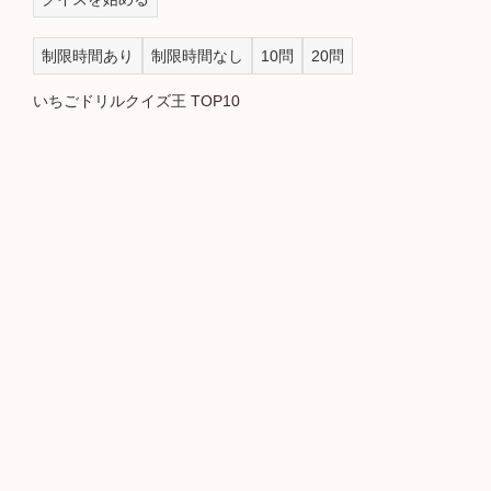
制限時間あり
制限時間なし
10問
20問
いちごドリルクイズ王 TOP10